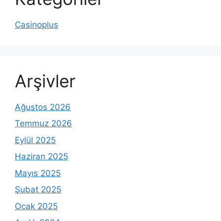
Casinoplus
Arşivler
Ağustos 2026
Temmuz 2026
Eylül 2025
Haziran 2025
Mayıs 2025
Şubat 2025
Ocak 2025