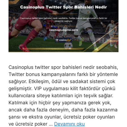
Casinoplus twitter spor bahisleri nedir seobahis,
Twitter bonus kampanyalarını farklı bir yöntemle
sağlıyor. Etkileşim, ödül ve sadakat sistemi çok
gelişmiştir. VIP uygulaması kilit faktördür çünkü
kullanıcılara siteye katılımları için teşvik sağlar.
Katılmak için hiçbir şey yapmanıza gerek yok,
ancak daha fazla deneyim, daha fazla kazanma
şansı ve ekstra oyunlar, ücretsiz poker oyunları
ve ücretsiz poker …
Devamını oku