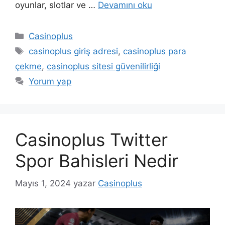
oyunlar, slotlar ve …
Devamını oku
Kategoriler
Casinoplus
Etiketler
casinoplus giriş adresi
,
casinoplus para
çekme
,
casinoplus sitesi güvenilirliği
Yorum yap
Casinoplus Twitter
Spor Bahisleri Nedir
Mayıs 1, 2024
yazar
Casinoplus