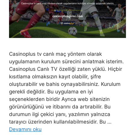
Casinoplus tv canlı maç yöntem olarak
uygulamanın kurulum sürecini anlatmak isterim.
Casinoplus Canlı TV özelliği zaten yüklü. Hiçbir
kısıtlama olmaksızın kayıt olabilir, şifre
oluşturabilir ve bahis oynayabilirsiniz. Kurulum
gerekli değildir. Bu uygulama en iyi
seçeneklerden biridir Ayrıca web sitenizin
görünürlüğünü ve itibarını da artırabilir. Bu
durumun ilgi çekici yanı, yazılımın yalnızca
tarayıcı üzerinden kullanılabilmesidir. Bu …
Devamını oku