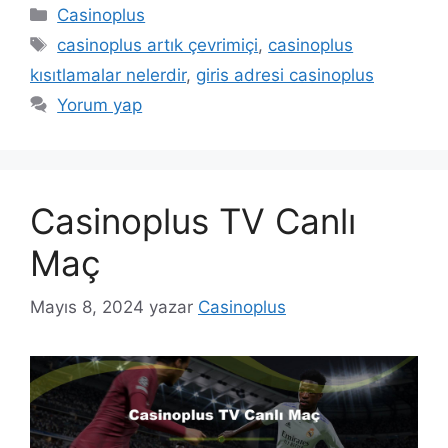
Kategoriler
Casinoplus
Etiketler
casinoplus artık çevrimiçi
,
casinoplus
kısıtlamalar nelerdir
,
giris adresi casinoplus
Yorum yap
Casinoplus TV Canlı
Maç
Mayıs 8, 2024
yazar
Casinoplus