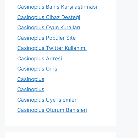
Casinoplus Bahis Karşılaştırması
Casinoplus Cihaz Desteği
Casinoplus Oyun Kuralları
Casinoplus Popüler Site
Casinoplus Twitter Kullanımı
Casinoplus Adresi
Casinoplus Giriş
Casinoplus
Casinoplus
Casinoplus Üye İşlemleri
Casinoplus Oturum Bahisleri