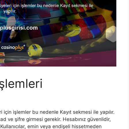
şlemleri
 için işlemler bu nedenle Kayıt sekmesi ile yapılır.
ad ve şifre girmesi gerekir. Hesabınız güvenlidir,
. Kullanıcılar, emin veya endişeli hissetmeden