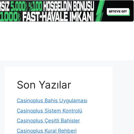
Son Yazılar
Casinoplus Bahis Uygulaması
Casinoplus Sistem Kontrolü
Casinoplus Çeşitli Bahisler
Casinoplus Kural Rehberi