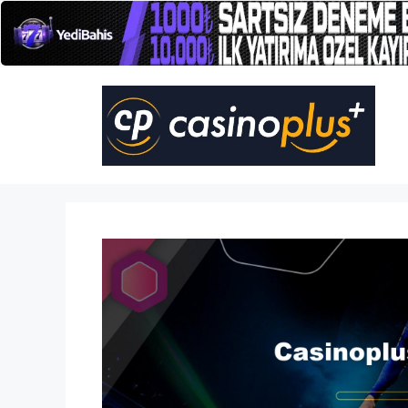
İçeriğe
atla