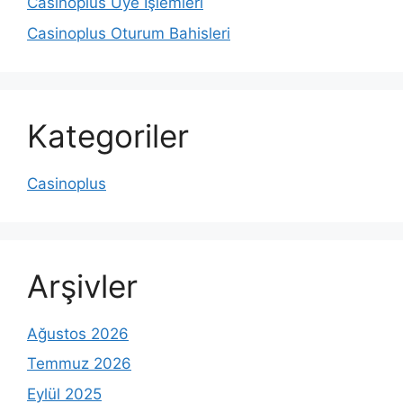
Casinoplus Üye İşlemleri
Casinoplus Oturum Bahisleri
Kategoriler
Casinoplus
Arşivler
Ağustos 2026
Temmuz 2026
Eylül 2025