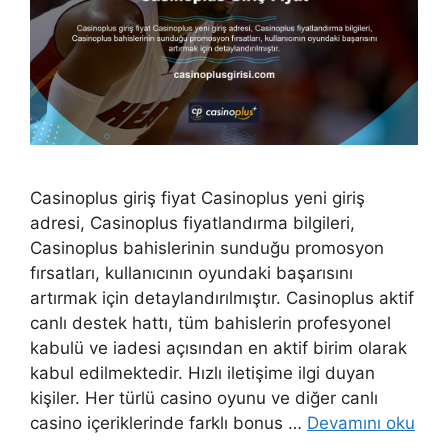
Casinoplus giriş fiyat Casinoplus yeni giriş
adresi, Casinoplus fiyatlandırma bilgileri,
Casinoplus bahislerinin sunduğu promosyon
fırsatları, kullanıcının oyundaki başarısını
artırmak için detaylandırılmıştır. Casinoplus aktif
canlı destek hattı, tüm bahislerin profesyonel
kabulü ve iadesi açısından en aktif birim olarak
kabul edilmektedir. Hızlı iletişime ilgi duyan
kişiler. Her türlü casino oyunu ve diğer canlı
casino içeriklerinde farklı bonus …
Devamını oku