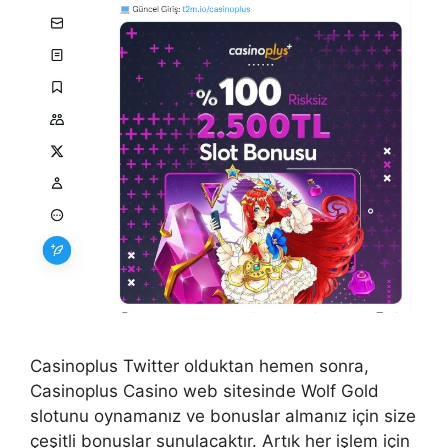
Casinoplus Twitter olduktan hemen sonra,
Casinoplus Casino web sitesinde Wolf Gold
slotunu oynamanız ve bonuslar almanız için size
çeşitli bonuslar sunulacaktır. Artık her işlem için