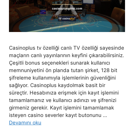
Casinoplus tv özelliği canlı TV özelliği sayesinde
maçların canlı yayınlarının keyfini çıkarabilirsiniz.
Çeşitli bonus seçenekleri sunarak kullanıcı
memnuniyetini ön planda tutan şirket, 128 bit
şifreleme kullanımıyla işlemlerinin güvenliğini
sağlıyor. Casinoplus kaydolmak basit bir
süreçtir. Hesabınıza erişmek için kayıt işlemini
tamamlamanız ve kullanıcı adınızı ve şifrenizi
girmeniz gerekir. Kayıt işlemini tamamlamak
isteyen casino severler kayıt butonunu …
Devamını oku