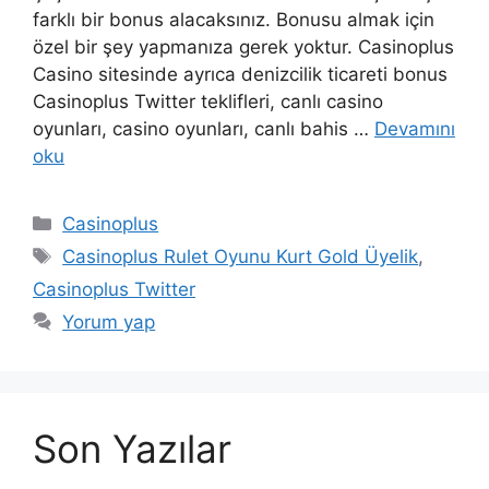
farklı bir bonus alacaksınız. Bonusu almak için
özel bir şey yapmanıza gerek yoktur. Casinoplus
Casino sitesinde ayrıca denizcilik ticareti bonus
Casinoplus Twitter teklifleri, canlı casino
oyunları, casino oyunları, canlı bahis …
Devamını
oku
Kategoriler
Casinoplus
Etiketler
Casinoplus Rulet Oyunu Kurt Gold Üyelik
,
Casinoplus Twitter
Yorum yap
Son Yazılar