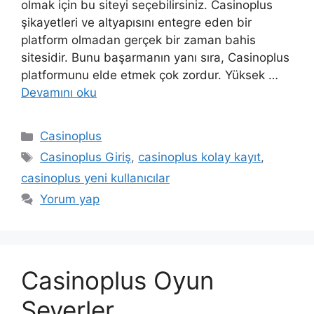
olmak için bu siteyi seçebilirsiniz. Casinoplus
şikayetleri ve altyapısını entegre eden bir
platform olmadan gerçek bir zaman bahis
sitesidir. Bunu başarmanın yanı sıra, Casinoplus
platformunu elde etmek çok zordur. Yüksek …
Devamını oku
Kategoriler
Casinoplus
Etiketler
Casinoplus Giriş
,
casinoplus kolay kayıt
,
casinoplus yeni kullanıcılar
Yorum yap
Casinoplus Oyun
Severler