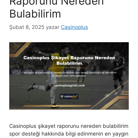
Raporunu Nereden
Bulabilirim
Şubat 8, 2025
yazar
Casinoplus
Casinoplus şikayet raporunu nereden bulabilirim
spor desteği hakkında bilgi edinmenin en yaygın