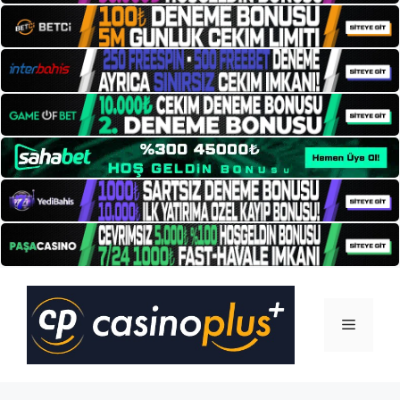
İçeriğe
atla
Menü