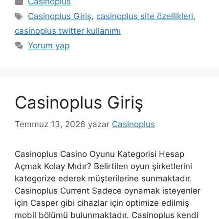
Casinoplus
Etiketler
Casinoplus Giriş
,
casinoplus site özellikleri
,
casinoplus twitter kullanımı
Yorum yap
Casinoplus Giriş
Temmuz 13, 2026
yazar
Casinoplus
Casinoplus Casino Oyunu Kategorisi Hesap
Açmak Kolay Mıdır? Belirtilen oyun şirketlerini
kategorize ederek müşterilerine sunmaktadır.
Casinoplus Current Sadece oynamak isteyenler
için Casper gibi cihazlar için optimize edilmiş
mobil bölümü bulunmaktadır. Casinoplus kendi