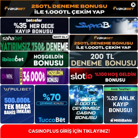
×
CASINOPLUS GİRİŞ İÇİN TIKLAYINIZ!