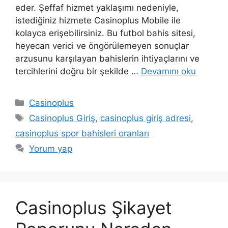
eder. Şeffaf hizmet yaklaşımı nedeniyle,
istediğiniz hizmete Casinoplus Mobile ile
kolayca erişebilirsiniz. Bu futbol bahis sitesi,
heyecan verici ve öngörülemeyen sonuçlar
arzusunu karşılayan bahislerin ihtiyaçlarını ve
tercihlerini doğru bir şekilde …
Devamını oku
Kategoriler
Casinoplus
Etiketler
Casinoplus Giriş
,
casinoplus giriş adresi
,
casinoplus spor bahisleri oranları
Yorum yap
Casinoplus Şikayet