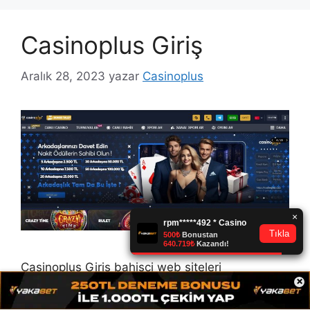
Casinoplus Giriş
Aralık 28, 2023
yazar
Casinoplus
Casinoplus Giriş bahisçi web siteleri
×
kısıtlamalara tabi olabilir. Bir şirketin gönüllü
lisansa sahip olması, bu giriş engelini