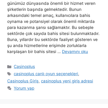
günümüz dünyasında önemli bir hizmet veren
şirketlerin başında gelmektedir. Bunun
arkasındaki temel amaç, kullanıcılara bahis
oynama ve potansiyel olarak önemli miktarda
para kazanma şansı sağlamaktır. Bu sebeple
sektörde çok sayıda bahis sitesi bulunmaktadır.
Buna, yıllardır bu sektörde faaliyet gösteren ve
şu anda hizmetlerine erişimde zorluklarla
karşılaşan bir bahis sitesi …
Devamını oku
Kategoriler
Casinoplus
Etiketler
casinoplus canlı oyun seçenekleri
,
Casinoplus Giriş
,
casinoplus yeni giriş adresi
Yorum yap