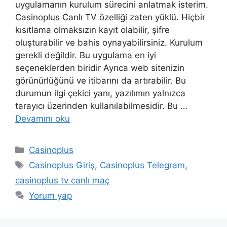
uygulamanın kurulum sürecini anlatmak isterim.
Casinoplus Canlı TV özelliği zaten yüklü. Hiçbir
kısıtlama olmaksızın kayıt olabilir, şifre
oluşturabilir ve bahis oynayabilirsiniz. Kurulum
gerekli değildir. Bu uygulama en iyi
seçeneklerden biridir Ayrıca web sitenizin
görünürlüğünü ve itibarını da artırabilir. Bu
durumun ilgi çekici yanı, yazılımın yalnızca
tarayıcı üzerinden kullanılabilmesidir. Bu …
Devamını oku
Kategoriler
Casinoplus
Etiketler
Casinoplus Giriş
,
Casinoplus Telegram
,
casinoplus tv canlı maç
Yorum yap