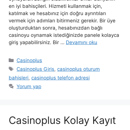
en iyi bahisçileri. Hizmeti kullanmak için,
katılmak ve hesabınız için doğru ayrıntıları
vermek için adımları bitirmeniz gerekir. Bir üye
oluşturduktan sonra, hesabınızdan bağlı
casinoyu oynamak istediğinizde panele kolayca
giriş yapabilirsiniz. Bir …
Devamını oku
Kategoriler
Casinoplus
Etiketler
Casinoplus Giriş
,
casinoplus oturum
bahisleri
,
casinoplus telefon adresi
Yorum yap
Casinoplus Kolay Kayıt