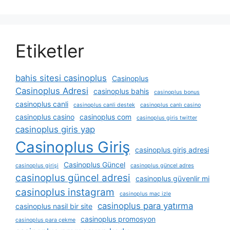
Etiketler
bahis sitesi casinoplus
Casinoplus
Casinoplus Adresi
casinoplus bahis
casinoplus bonus
casinoplus canli
casinoplus canli destek
casinoplus canlı casino
casinoplus casino
casinoplus com
casinoplus giris twitter
casinoplus giris yap
Casinoplus Giriş
casinoplus giriş adresi
Casinoplus Güncel
casinoplus girişi
casinoplus güncel adres
casinoplus güncel adresi
casinoplus güvenlir mi
casinoplus instagram
casinoplus maç izle
casinoplus para yatırma
casinoplus nasil bir site
casinoplus promosyon
casinoplus para çekme