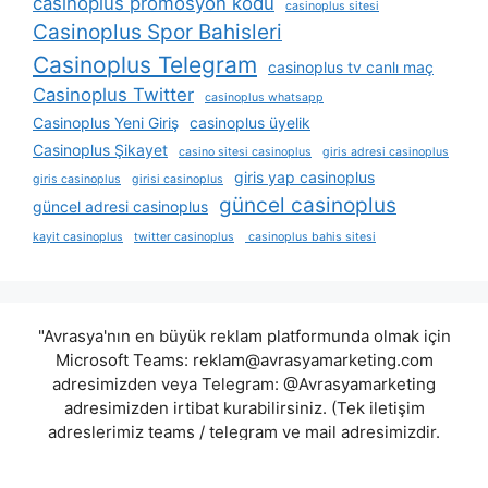
casinoplus promosyon kodu
casinoplus sitesi
Casinoplus Spor Bahisleri
Casinoplus Telegram
casinoplus tv canlı maç
Casinoplus Twitter
casinoplus whatsapp
Casinoplus Yeni Giriş
casinoplus üyelik
Casinoplus Şikayet
casino sitesi casinoplus
giris adresi casinoplus
giris yap casinoplus
giris casinoplus
girisi casinoplus
güncel casinoplus
güncel adresi casinoplus
kayit casinoplus
twitter casinoplus
casinoplus bahis sitesi
"Avrasya'nın en büyük reklam platformunda olmak için
Microsoft Teams:
reklam@avrasyamarketing.com
adresimizden veya Telegram: @Avrasyamarketing
adresimizden irtibat kurabilirsiniz. (Tek iletişim
adreslerimiz teams / telegram ve mail adresimizdir.
Harici hiçbir iletişim adresimiz bulunmamaktadır.
Lütfen itibar etmeyiniz.) Türkiye yasalarına göre 7258