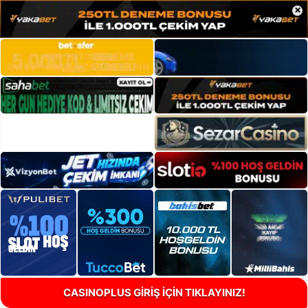
×
CASINOPLUS GİRİŞ İÇİN TIKLAYINIZ!