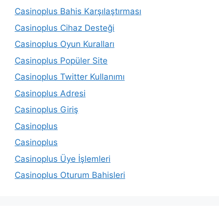
Casinoplus Bahis Karşılaştırması
Casinoplus Cihaz Desteği
Casinoplus Oyun Kuralları
Casinoplus Popüler Site
Casinoplus Twitter Kullanımı
Casinoplus Adresi
Casinoplus Giriş
Casinoplus
Casinoplus
Casinoplus Üye İşlemleri
Casinoplus Oturum Bahisleri