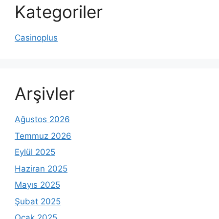
Kategoriler
Casinoplus
Arşivler
Ağustos 2026
Temmuz 2026
Eylül 2025
Haziran 2025
Mayıs 2025
Şubat 2025
Ocak 2025