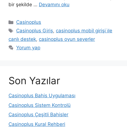
bir şekilde …
Devamını oku
Kategoriler
Casinoplus
Etiketler
Casinoplus Giriş
,
casinoplus mobil girişi i̇le
canlı destek
,
casinoplus oyun severler
Yorum yap
Son Yazılar
Casinoplus Bahis Uygulaması
Casinoplus Sistem Kontrolü
Casinoplus Çeşitli Bahisler
Casinoplus Kural Rehberi