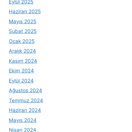
Eylül 2025
Haziran 2025
Mayıs 2025
Şubat 2025
Ocak 2025
Aralık 2024
Kasım 2024
Ekim 2024
Eylül 2024
Ağustos 2024
Temmuz 2024
Haziran 2024
Mayıs 2024
Nisan 2024