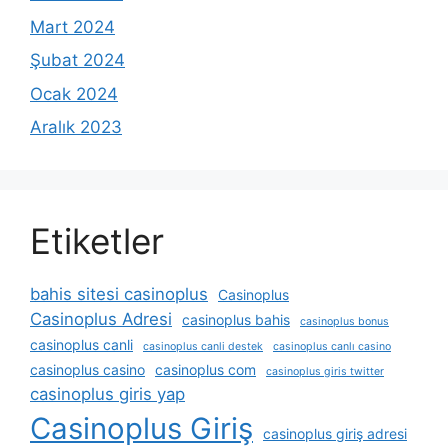
Mart 2024
Şubat 2024
Ocak 2024
Aralık 2023
Etiketler
bahis sitesi casinoplus
Casinoplus
Casinoplus Adresi
casinoplus bahis
casinoplus bonus
casinoplus canli
casinoplus canli destek
casinoplus canlı casino
casinoplus casino
casinoplus com
casinoplus giris twitter
casinoplus giris yap
Casinoplus Giriş
casinoplus giriş adresi