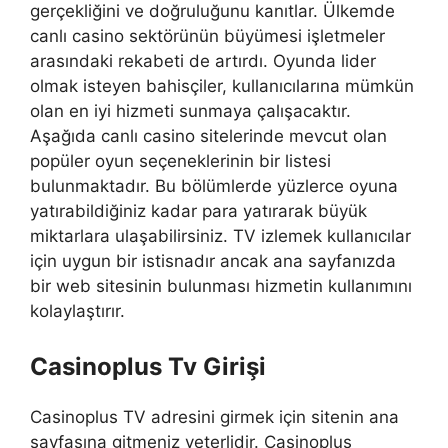
gerçekliğini ve doğruluğunu kanıtlar. Ülkemde
canlı casino sektörünün büyümesi işletmeler
arasındaki rekabeti de artırdı. Oyunda lider
olmak isteyen bahisçiler, kullanıcılarına mümkün
olan en iyi hizmeti sunmaya çalışacaktır.
Aşağıda canlı casino sitelerinde mevcut olan
popüler oyun seçeneklerinin bir listesi
bulunmaktadır. Bu bölümlerde yüzlerce oyuna
yatırabildiğiniz kadar para yatırarak büyük
miktarlara ulaşabilirsiniz. TV izlemek kullanıcılar
için uygun bir istisnadır ancak ana sayfanızda
bir web sitesinin bulunması hizmetin kullanımını
kolaylaştırır.
Casinoplus Tv Girişi
Casinoplus TV adresini girmek için sitenin ana
sayfasına gitmeniz yeterlidir. Casinoplus