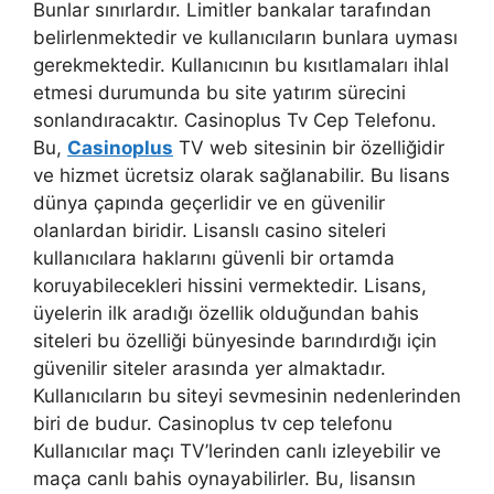
Bunlar sınırlardır. Limitler bankalar tarafından
belirlenmektedir ve kullanıcıların bunlara uyması
gerekmektedir. Kullanıcının bu kısıtlamaları ihlal
etmesi durumunda bu site yatırım sürecini
sonlandıracaktır. Casinoplus Tv Cep Telefonu.
Bu,
Casinoplus
TV web sitesinin bir özelliğidir
ve hizmet ücretsiz olarak sağlanabilir. Bu lisans
dünya çapında geçerlidir ve en güvenilir
olanlardan biridir. Lisanslı casino siteleri
kullanıcılara haklarını güvenli bir ortamda
koruyabilecekleri hissini vermektedir. Lisans,
üyelerin ilk aradığı özellik olduğundan bahis
siteleri bu özelliği bünyesinde barındırdığı için
güvenilir siteler arasında yer almaktadır.
Kullanıcıların bu siteyi sevmesinin nedenlerinden
biri de budur. Casinoplus tv cep telefonu
Kullanıcılar maçı TV’lerinden canlı izleyebilir ve
maça canlı bahis oynayabilirler. Bu, lisansın