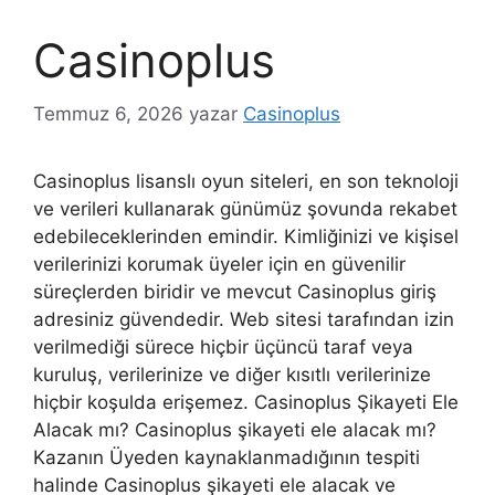
Casinoplus
Temmuz 6, 2026
yazar
Casinoplus
Casinoplus lisanslı oyun siteleri, en son teknoloji
ve verileri kullanarak günümüz şovunda rekabet
edebileceklerinden emindir. Kimliğinizi ve kişisel
verilerinizi korumak üyeler için en güvenilir
süreçlerden biridir ve mevcut Casinoplus giriş
adresiniz güvendedir. Web sitesi tarafından izin
verilmediği sürece hiçbir üçüncü taraf veya
kuruluş, verilerinize ve diğer kısıtlı verilerinize
hiçbir koşulda erişemez. Casinoplus Şikayeti Ele
Alacak mı? Casinoplus şikayeti ele alacak mı?
Kazanın Üyeden kaynaklanmadığının tespiti
halinde Casinoplus şikayeti ele alacak ve