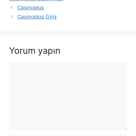
Casinoplus
Casinoplus Giriş
Yorum yapın
Yorum