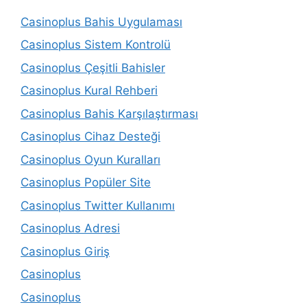
Casinoplus Bahis Uygulaması
Casinoplus Sistem Kontrolü
Casinoplus Çeşitli Bahisler
Casinoplus Kural Rehberi
Casinoplus Bahis Karşılaştırması
Casinoplus Cihaz Desteği
Casinoplus Oyun Kuralları
Casinoplus Popüler Site
Casinoplus Twitter Kullanımı
Casinoplus Adresi
Casinoplus Giriş
Casinoplus
Casinoplus