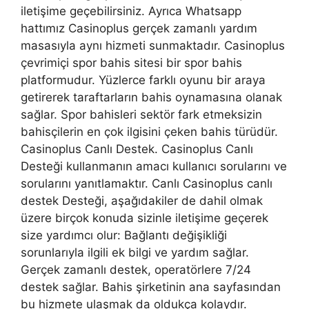
iletişime geçebilirsiniz. Ayrıca Whatsapp
hattımız Casinoplus gerçek zamanlı yardım
masasıyla aynı hizmeti sunmaktadır. Casinoplus
çevrimiçi spor bahis sitesi bir spor bahis
platformudur. Yüzlerce farklı oyunu bir araya
getirerek taraftarların bahis oynamasına olanak
sağlar. Spor bahisleri sektör fark etmeksizin
bahisçilerin en çok ilgisini çeken bahis türüdür.
Casinoplus Canlı Destek. Casinoplus Canlı
Desteği kullanmanın amacı kullanıcı sorularını ve
sorularını yanıtlamaktır. Canlı Casinoplus canlı
destek Desteği, aşağıdakiler de dahil olmak
üzere birçok konuda sizinle iletişime geçerek
size yardımcı olur: Bağlantı değişikliği
sorunlarıyla ilgili ek bilgi ve yardım sağlar.
Gerçek zamanlı destek, operatörlere 7/24
destek sağlar. Bahis şirketinin ana sayfasından
bu hizmete ulaşmak da oldukça kolaydır.