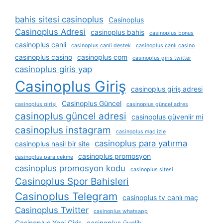
bahis sitesi casinoplus
Casinoplus
Casinoplus Adresi
casinoplus bahis
casinoplus bonus
casinoplus canli
casinoplus canli destek
casinoplus canlı casino
casinoplus casino
casinoplus com
casinoplus giris twitter
casinoplus giris yap
Casinoplus Giriş
casinoplus giriş adresi
Casinoplus Güncel
casinoplus girişi
casinoplus güncel adres
casinoplus güncel adresi
casinoplus güvenlir mi
casinoplus instagram
casinoplus maç izle
casinoplus para yatırma
casinoplus nasil bir site
casinoplus promosyon
casinoplus para çekme
casinoplus promosyon kodu
casinoplus sitesi
Casinoplus Spor Bahisleri
Casinoplus Telegram
casinoplus tv canlı maç
Casinoplus Twitter
casinoplus whatsapp
Casinoplus Yeni Giriş
casinoplus üyelik