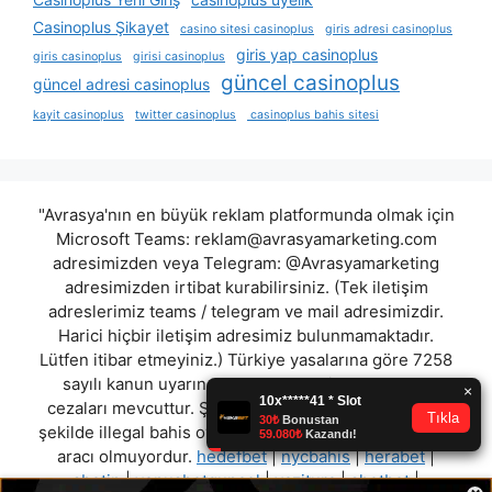
Casinoplus Şikayet
casino sitesi casinoplus
giris adresi casinoplus
giris yap casinoplus
giris casinoplus
girisi casinoplus
güncel casinoplus
güncel adresi casinoplus
kayit casinoplus
twitter casinoplus
casinoplus bahis sitesi
"Avrasya'nın en büyük reklam platformunda olmak için
Microsoft Teams:
reklam@avrasyamarketing.com
adresimizden veya Telegram: @Avrasyamarketing
adresimizden irtibat kurabilirsiniz. (Tek iletişim
adreslerimiz teams / telegram ve mail adresimizdir.
Harici hiçbir iletişim adresimiz bulunmamaktadır.
Lütfen itibar etmeyiniz.) Türkiye yasalarına göre 7258
sayılı kanun uyarınca yasa dışı bahis oynamanın
cezaları mevcuttur. Şu an bulunduğunuz site hiç bir
şekilde illegal bahis oyunları oynatmıyor ve oynamaya
aracı olmuyordur.
hedefbet
|
nycbahis
|
herabet
|
sbetin
|
venusbetguncel
|
yazitura
|
shotbet
|