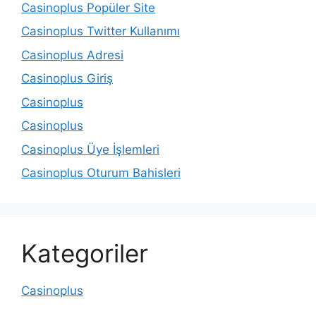
Casinoplus Popüler Site
Casinoplus Twitter Kullanımı
Casinoplus Adresi
Casinoplus Giriş
Casinoplus
Casinoplus
Casinoplus Üye İşlemleri
Casinoplus Oturum Bahisleri
Kategoriler
Casinoplus