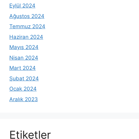
Eylül 2024
Ağustos 2024
Temmuz 2024
Haziran 2024
Mayıs 2024
Nisan 2024
Mart 2024
Şubat 2024
Ocak 2024
Aralık 2023
Etiketler