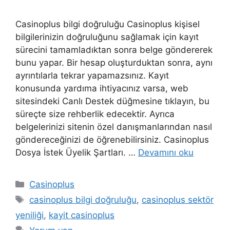
Casinoplus bilgi doğruluğu Casinoplus kişisel
bilgilerinizin doğruluğunu sağlamak için kayıt
sürecini tamamladıktan sonra belge göndererek
bunu yapar. Bir hesap oluşturduktan sonra, aynı
ayrıntılarla tekrar yapamazsınız. Kayıt
konusunda yardıma ihtiyacınız varsa, web
sitesindeki Canlı Destek düğmesine tıklayın, bu
süreçte size rehberlik edecektir. Ayrıca
belgelerinizi sitenin özel danışmanlarından nasıl
göndereceğinizi de öğrenebilirsiniz. Casinoplus
Dosya İstek Üyelik Şartları. …
Devamını oku
Kategoriler
Casinoplus
Etiketler
casinoplus bilgi doğruluğu
,
casinoplus sektör
yeniliği
,
kayit casinoplus