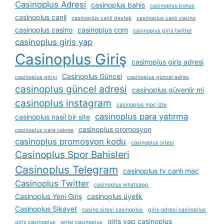
Casinoplus Adresi
casinoplus bahis
casinoplus bonus
casinoplus canli
casinoplus canli destek
casinoplus canlı casino
casinoplus casino
casinoplus com
casinoplus giris twitter
casinoplus giris yap
Casinoplus Giriş
casinoplus giriş adresi
Casinoplus Güncel
casinoplus girişi
casinoplus güncel adres
casinoplus güncel adresi
casinoplus güvenlir mi
casinoplus instagram
casinoplus maç izle
casinoplus para yatırma
casinoplus nasil bir site
casinoplus promosyon
casinoplus para çekme
casinoplus promosyon kodu
casinoplus sitesi
Casinoplus Spor Bahisleri
Casinoplus Telegram
casinoplus tv canlı maç
Casinoplus Twitter
casinoplus whatsapp
Casinoplus Yeni Giriş
casinoplus üyelik
Casinoplus Şikayet
casino sitesi casinoplus
giris adresi casinoplus
giris yap casinoplus
giris casinoplus
girisi casinoplus