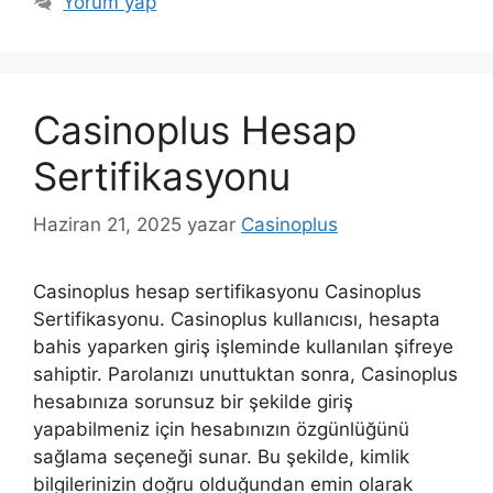
Yorum yap
Casinoplus Hesap
Sertifikasyonu
Haziran 21, 2025
yazar
Casinoplus
Casinoplus hesap sertifikasyonu Casinoplus
Sertifikasyonu. Casinoplus kullanıcısı, hesapta
bahis yaparken giriş işleminde kullanılan şifreye
sahiptir. Parolanızı unuttuktan sonra, Casinoplus
hesabınıza sorunsuz bir şekilde giriş
yapabilmeniz için hesabınızın özgünlüğünü
sağlama seçeneği sunar. Bu şekilde, kimlik
bilgilerinizin doğru olduğundan emin olarak