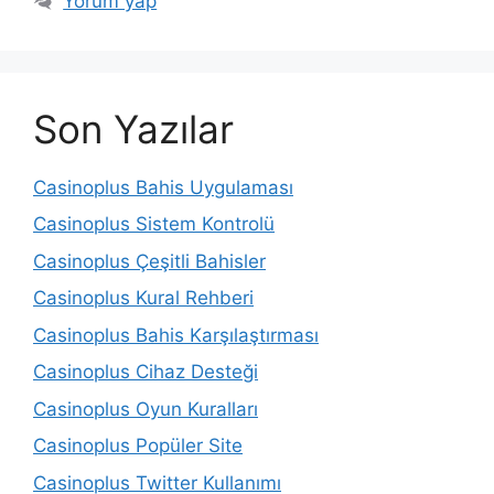
Yorum yap
Son Yazılar
Casinoplus Bahis Uygulaması
Casinoplus Sistem Kontrolü
Casinoplus Çeşitli Bahisler
Casinoplus Kural Rehberi
Casinoplus Bahis Karşılaştırması
Casinoplus Cihaz Desteği
Casinoplus Oyun Kuralları
Casinoplus Popüler Site
Casinoplus Twitter Kullanımı