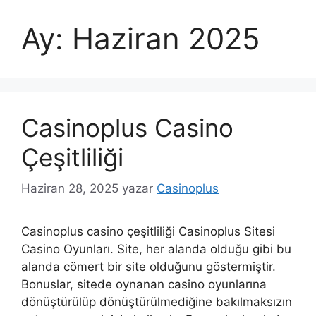
Ay:
Haziran 2025
Casinoplus Casino
Çeşitliliği
Haziran 28, 2025
yazar
Casinoplus
Casinoplus casino çeşitliliği Casinoplus Sitesi
Casino Oyunları. Site, her alanda olduğu gibi bu
alanda cömert bir site olduğunu göstermiştir.
Bonuslar, sitede oynanan casino oyunlarına
dönüştürülüp dönüştürülmediğine bakılmaksızın