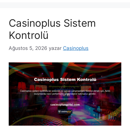
Casinoplus Sistem
Kontrolü
Ağustos 5, 2026
yazar
Casinoplus