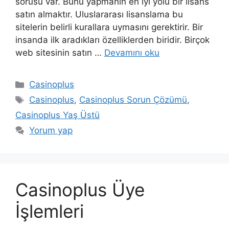
sorusu var. Bunu yapmanın en iyi yolu bir lisans
satın almaktır. Uluslararası lisanslama bu
sitelerin belirli kurallara uymasını gerektirir. Bir
insanda ilk aradıkları özelliklerden biridir. Birçok
web sitesinin satın …
Devamını oku
Kategoriler
Casinoplus
Etiketler
Casinoplus
,
Casinoplus Sorun Çözümü
,
Casinoplus Yaş Üstü
Yorum yap
Casinoplus Üye
İşlemleri