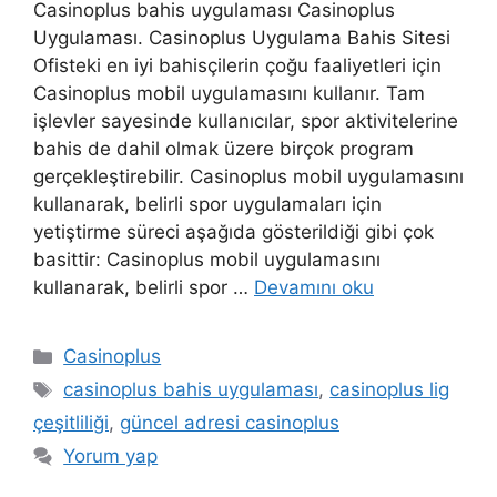
Casinoplus bahis uygulaması Casinoplus
Uygulaması. Casinoplus Uygulama Bahis Sitesi
Ofisteki en iyi bahisçilerin çoğu faaliyetleri için
Casinoplus mobil uygulamasını kullanır. Tam
işlevler sayesinde kullanıcılar, spor aktivitelerine
bahis de dahil olmak üzere birçok program
gerçekleştirebilir. Casinoplus mobil uygulamasını
kullanarak, belirli spor uygulamaları için
yetiştirme süreci aşağıda gösterildiği gibi çok
basittir: Casinoplus mobil uygulamasını
kullanarak, belirli spor …
Devamını oku
Kategoriler
Casinoplus
Etiketler
casinoplus bahis uygulaması
,
casinoplus lig
çeşitliliği
,
güncel adresi casinoplus
Yorum yap