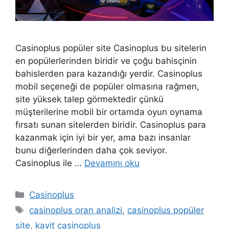
Casinoplus popüler site Casinoplus bu sitelerin
en popülerlerinden biridir ve çoğu bahisçinin
bahislerden para kazandığı yerdir. Casinoplus
mobil seçeneği de popüler olmasına rağmen,
site yüksek talep görmektedir çünkü
müşterilerine mobil bir ortamda oyun oynama
fırsatı sunan sitelerden biridir. Casinoplus para
kazanmak için iyi bir yer, ama bazı insanlar
bunu diğerlerinden daha çok seviyor.
Casinoplus ile …
Devamını oku
Kategoriler
Casinoplus
Etiketler
casinoplus oran analizi
,
casinoplus popüler
site
,
kayit casinoplus