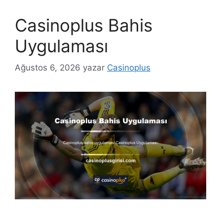
Casinoplus Bahis
Uygulaması
Ağustos 6, 2026
yazar
Casinoplus