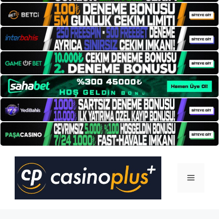
İçeriğe
atla
Menü