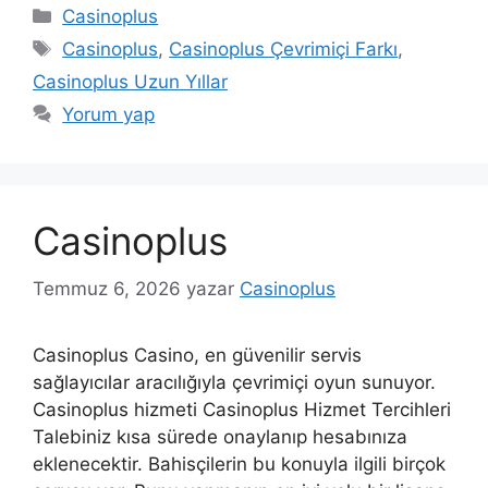
Kategoriler
Casinoplus
Etiketler
Casinoplus
,
Casinoplus Çevrimiçi Farkı
,
Casinoplus Uzun Yıllar
Yorum yap
Casinoplus
Temmuz 6, 2026
yazar
Casinoplus
Casinoplus Casino, en güvenilir servis
sağlayıcılar aracılığıyla çevrimiçi oyun sunuyor.
Casinoplus hizmeti Casinoplus Hizmet Tercihleri
Talebiniz kısa sürede onaylanıp hesabınıza
eklenecektir. Bahisçilerin bu konuyla ilgili birçok