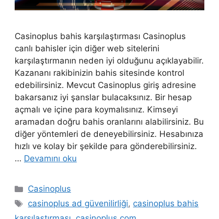
Casinoplus bahis karşılaştırması Casinoplus
canlı bahisler için diğer web sitelerini
karşılaştırmanın neden iyi olduğunu açıklayabilir.
Kazananı rakibinizin bahis sitesinde kontrol
edebilirsiniz. Mevcut Casinoplus giriş adresine
bakarsanız iyi şanslar bulacaksınız. Bir hesap
açmalı ve içine para koymalısınız. Kimseyi
aramadan doğru bahis oranlarını alabilirsiniz. Bu
diğer yöntemleri de deneyebilirsiniz. Hesabınıza
hızlı ve kolay bir şekilde para gönderebilirsiniz.
…
Devamını oku
Kategoriler
Casinoplus
Etiketler
casinoplus ad güvenilirliği
,
casinoplus bahis
karşılaştırması
,
casinoplus com