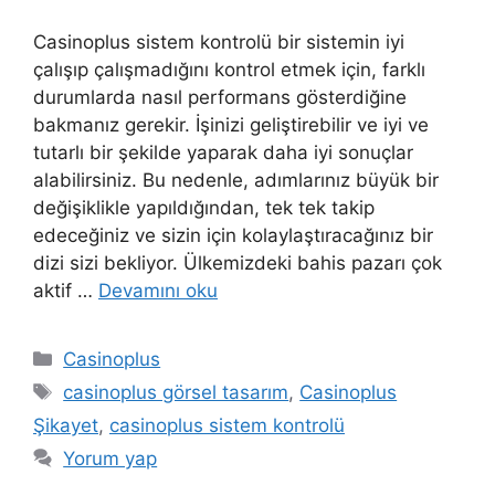
Casinoplus sistem kontrolü bir sistemin iyi
çalışıp çalışmadığını kontrol etmek için, farklı
durumlarda nasıl performans gösterdiğine
bakmanız gerekir. İşinizi geliştirebilir ve iyi ve
tutarlı bir şekilde yaparak daha iyi sonuçlar
alabilirsiniz. Bu nedenle, adımlarınız büyük bir
değişiklikle yapıldığından, tek tek takip
edeceğiniz ve sizin için kolaylaştıracağınız bir
dizi sizi bekliyor. Ülkemizdeki bahis pazarı çok
aktif …
Devamını oku
Kategoriler
Casinoplus
Etiketler
casinoplus görsel tasarım
,
Casinoplus
Şikayet
,
casinoplus sistem kontrolü
Yorum yap