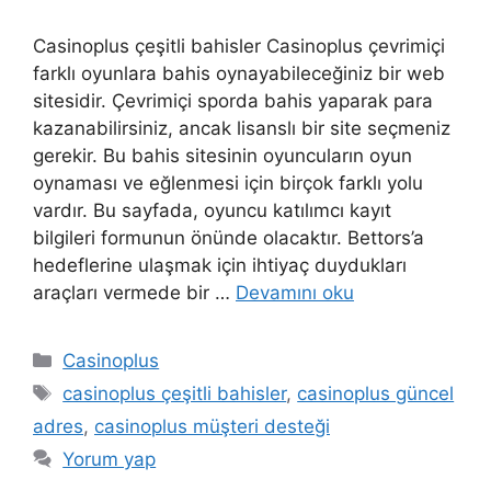
Casinoplus çeşitli bahisler Casinoplus çevrimiçi
farklı oyunlara bahis oynayabileceğiniz bir web
sitesidir. Çevrimiçi sporda bahis yaparak para
kazanabilirsiniz, ancak lisanslı bir site seçmeniz
gerekir. Bu bahis sitesinin oyuncuların oyun
oynaması ve eğlenmesi için birçok farklı yolu
vardır. Bu sayfada, oyuncu katılımcı kayıt
bilgileri formunun önünde olacaktır. Bettors’a
hedeflerine ulaşmak için ihtiyaç duydukları
araçları vermede bir …
Devamını oku
Kategoriler
Casinoplus
Etiketler
casinoplus çeşitli bahisler
,
casinoplus güncel
adres
,
casinoplus müşteri desteği
Yorum yap