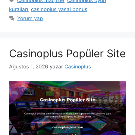
casinoplus maç izle
,
casinoplus oyun
kuralları
,
casinoplus yasal bonus
Yorum yap
Casinoplus Popüler Site
Ağustos 1, 2026
yazar
Casinoplus