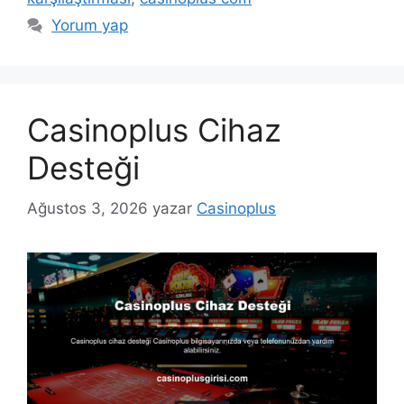
Yorum yap
Casinoplus Cihaz
Desteği
Ağustos 3, 2026
yazar
Casinoplus