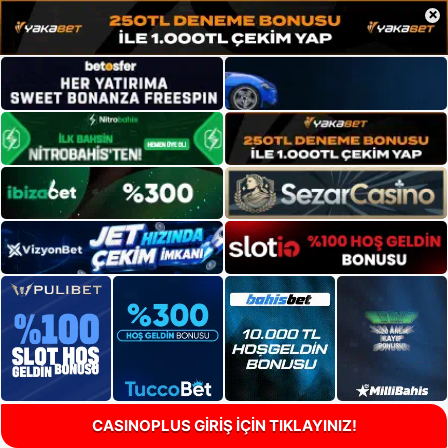
×
CASINOPLUS GİRİŞ İÇİN TIKLAYINIZ!