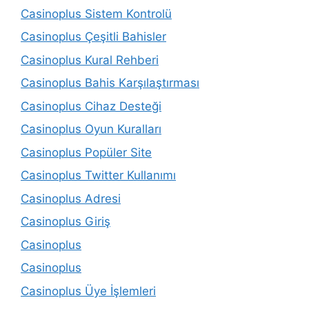
Casinoplus Sistem Kontrolü
Casinoplus Çeşitli Bahisler
Casinoplus Kural Rehberi
Casinoplus Bahis Karşılaştırması
Casinoplus Cihaz Desteği
Casinoplus Oyun Kuralları
Casinoplus Popüler Site
Casinoplus Twitter Kullanımı
Casinoplus Adresi
Casinoplus Giriş
Casinoplus
Casinoplus
Casinoplus Üye İşlemleri