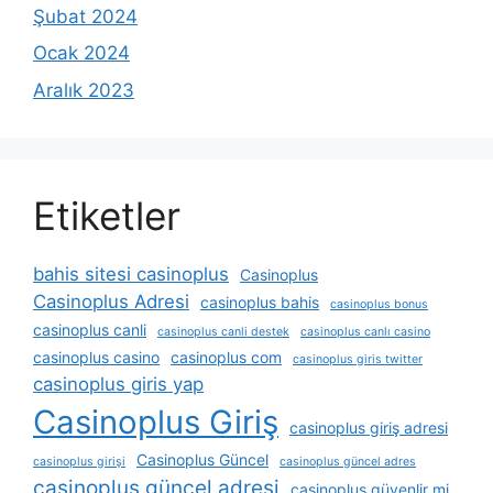
Şubat 2024
Ocak 2024
Aralık 2023
Etiketler
bahis sitesi casinoplus
Casinoplus
Casinoplus Adresi
casinoplus bahis
casinoplus bonus
casinoplus canli
casinoplus canli destek
casinoplus canlı casino
casinoplus casino
casinoplus com
casinoplus giris twitter
casinoplus giris yap
Casinoplus Giriş
casinoplus giriş adresi
Casinoplus Güncel
casinoplus girişi
casinoplus güncel adres
casinoplus güncel adresi
casinoplus güvenlir mi