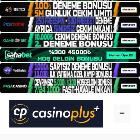
İçeriğe
atla
Menü