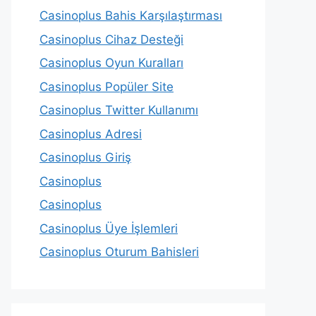
Casinoplus Bahis Karşılaştırması
Casinoplus Cihaz Desteği
Casinoplus Oyun Kuralları
Casinoplus Popüler Site
Casinoplus Twitter Kullanımı
Casinoplus Adresi
Casinoplus Giriş
Casinoplus
Casinoplus
Casinoplus Üye İşlemleri
Casinoplus Oturum Bahisleri