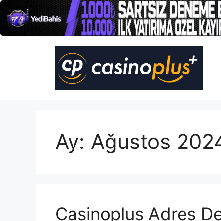
İçeriğe
atla
Ay:
Ağustos 202
Casinoplus Adres Değ