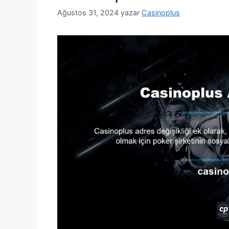
Ağustos 31, 2024
yazar
Casinoplus