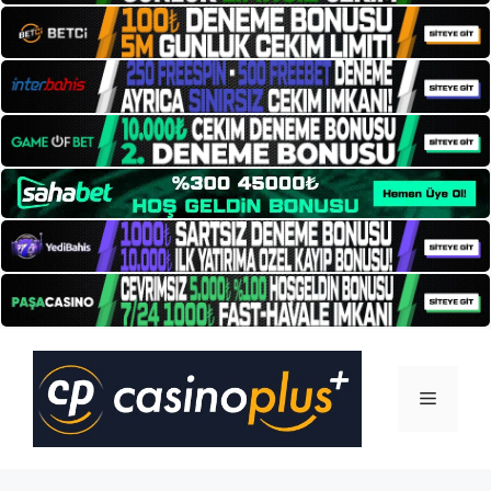
İçeriğe
atla
Menü