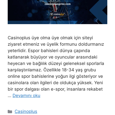
Casinoplus üye olma üye olmak için siteyi
ziyaret etmeniz ve üyelik formunu doldurmanız
yeterlidir. Espor bahisleri dünya çapında
katlanarak büyüyor ve oyuncular arasındaki
heyecan ve bağlılık düzeyi geleneksel sporlarla
karşılaştırılamaz. Özellikle 18-34 yaş grubu
online spor bahislerine yoğun ilgi gösteriyor ve
casinolara olan ilgileri de oldukça yüksek. Yeni
bir spor dalgası olan e-spor, insanlara rekabet
…
Devamını oku
Kategoriler
Casinoplus