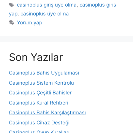
Etiketler
casinoplus giriş üye olma
,
casinoplus giris
yap
,
casinoplus üye olma
Yorum yap
Son Yazılar
Casinoplus Bahis Uygulaması
Casinoplus Sistem Kontrolü
Casinoplus Çeşitli Bahisler
Casinoplus Kural Rehberi
Casinoplus Bahis Karşılaştırması
Casinoplus Cihaz Desteği
Casinoplus Oyun Kuralları