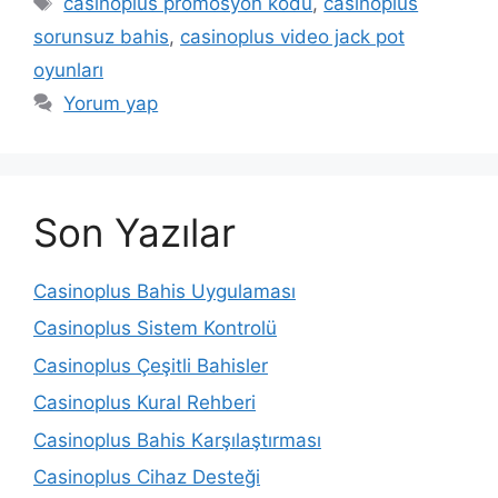
casinoplus promosyon kodu
,
casinoplus
sorunsuz bahis
,
casinoplus video jack pot
oyunları
Yorum yap
Son Yazılar
Casinoplus Bahis Uygulaması
Casinoplus Sistem Kontrolü
Casinoplus Çeşitli Bahisler
Casinoplus Kural Rehberi
Casinoplus Bahis Karşılaştırması
Casinoplus Cihaz Desteği