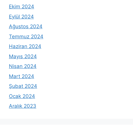
Ekim 2024
Eylül 2024
Ağustos 2024
Temmuz 2024
Haziran 2024
Mayıs 2024
Nisan 2024
Mart 2024
Şubat 2024
Ocak 2024
Aralık 2023