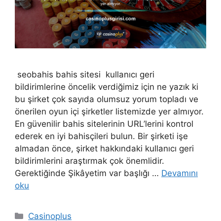
seobahis bahis sitesi kullanıcı geri
bildirimlerine öncelik verdiğimiz için ne yazık ki
bu şirket çok sayıda olumsuz yorum topladı ve
önerilen oyun içi şirketler listemizde yer almıyor.
En güvenilir bahis sitelerinin URL’lerini kontrol
ederek en iyi bahisçileri bulun. Bir şirketi işe
almadan önce, şirket hakkındaki kullanıcı geri
bildirimlerini araştırmak çok önemlidir.
Gerektiğinde Şikâyetim var başlığı …
Devamını
oku
Kategoriler
Casinoplus