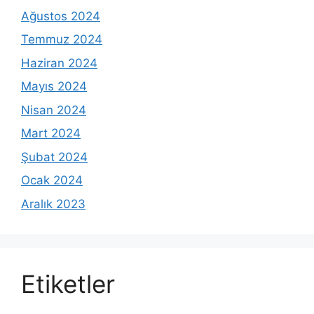
Ağustos 2024
Temmuz 2024
Haziran 2024
Mayıs 2024
Nisan 2024
Mart 2024
Şubat 2024
Ocak 2024
Aralık 2023
Etiketler