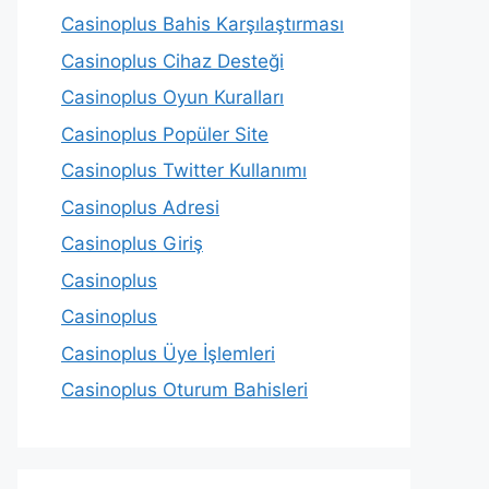
Casinoplus Bahis Karşılaştırması
Casinoplus Cihaz Desteği
Casinoplus Oyun Kuralları
Casinoplus Popüler Site
Casinoplus Twitter Kullanımı
Casinoplus Adresi
Casinoplus Giriş
Casinoplus
Casinoplus
Casinoplus Üye İşlemleri
Casinoplus Oturum Bahisleri