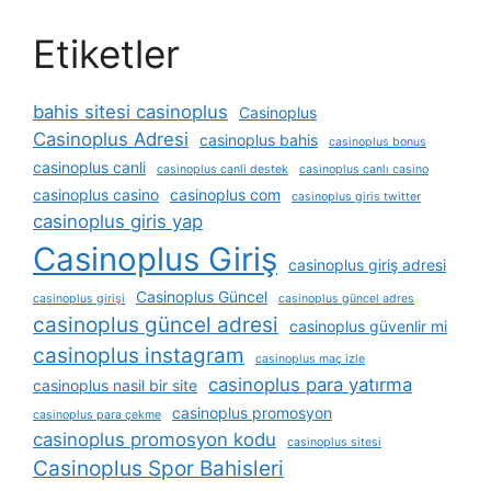
Etiketler
bahis sitesi casinoplus
Casinoplus
Casinoplus Adresi
casinoplus bahis
casinoplus bonus
casinoplus canli
casinoplus canli destek
casinoplus canlı casino
casinoplus casino
casinoplus com
casinoplus giris twitter
casinoplus giris yap
Casinoplus Giriş
casinoplus giriş adresi
Casinoplus Güncel
casinoplus girişi
casinoplus güncel adres
casinoplus güncel adresi
casinoplus güvenlir mi
casinoplus instagram
casinoplus maç izle
casinoplus para yatırma
casinoplus nasil bir site
casinoplus promosyon
casinoplus para çekme
casinoplus promosyon kodu
casinoplus sitesi
Casinoplus Spor Bahisleri