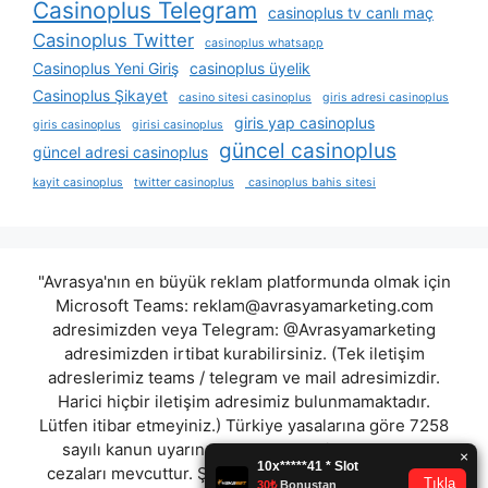
Casinoplus Telegram
casinoplus tv canlı maç
Casinoplus Twitter
casinoplus whatsapp
Casinoplus Yeni Giriş
casinoplus üyelik
Casinoplus Şikayet
casino sitesi casinoplus
giris adresi casinoplus
giris yap casinoplus
giris casinoplus
girisi casinoplus
güncel casinoplus
güncel adresi casinoplus
kayit casinoplus
twitter casinoplus
casinoplus bahis sitesi
"Avrasya'nın en büyük reklam platformunda olmak için
Microsoft Teams:
reklam@avrasyamarketing.com
adresimizden veya Telegram: @Avrasyamarketing
adresimizden irtibat kurabilirsiniz. (Tek iletişim
adreslerimiz teams / telegram ve mail adresimizdir.
Harici hiçbir iletişim adresimiz bulunmamaktadır.
Lütfen itibar etmeyiniz.) Türkiye yasalarına göre 7258
sayılı kanun uyarınca yasa dışı bahis oynamanın
cezaları mevcuttur. Şu an bulunduğunuz site hiç bir