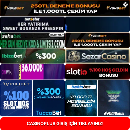
×
CASINOPLUS GİRİŞ İÇİN TIKLAYINIZ!