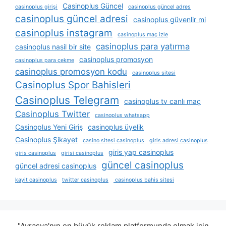
Casinoplus Güncel
casinoplus girişi
casinoplus güncel adres
casinoplus güncel adresi
casinoplus güvenlir mi
casinoplus instagram
casinoplus maç izle
casinoplus para yatırma
casinoplus nasil bir site
casinoplus promosyon
casinoplus para çekme
casinoplus promosyon kodu
casinoplus sitesi
Casinoplus Spor Bahisleri
Casinoplus Telegram
casinoplus tv canlı maç
Casinoplus Twitter
casinoplus whatsapp
Casinoplus Yeni Giriş
casinoplus üyelik
Casinoplus Şikayet
casino sitesi casinoplus
giris adresi casinoplus
giris yap casinoplus
giris casinoplus
girisi casinoplus
güncel casinoplus
güncel adresi casinoplus
kayit casinoplus
twitter casinoplus
casinoplus bahis sitesi
"Avrasya'nın en büyük reklam platformunda olmak için