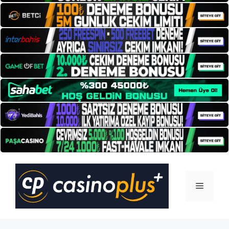
İçeriğe
atla
Menü