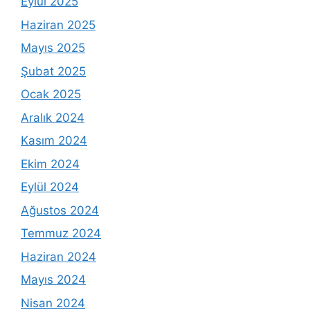
Eylül 2025
Haziran 2025
Mayıs 2025
Şubat 2025
Ocak 2025
Aralık 2024
Kasım 2024
Ekim 2024
Eylül 2024
Ağustos 2024
Temmuz 2024
Haziran 2024
Mayıs 2024
Nisan 2024