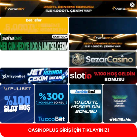
×
CASINOPLUS GİRİŞ İÇİN TIKLAYINIZ!