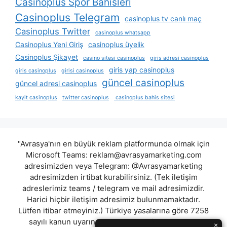
Casinoplus Spor Bahisleri
Casinoplus Telegram
casinoplus tv canlı maç
Casinoplus Twitter
casinoplus whatsapp
Casinoplus Yeni Giriş
casinoplus üyelik
Casinoplus Şikayet
casino sitesi casinoplus
giris adresi casinoplus
giris yap casinoplus
giris casinoplus
girisi casinoplus
güncel casinoplus
güncel adresi casinoplus
kayit casinoplus
twitter casinoplus
casinoplus bahis sitesi
"Avrasya'nın en büyük reklam platformunda olmak için
Microsoft Teams:
reklam@avrasyamarketing.com
adresimizden veya Telegram: @Avrasyamarketing
adresimizden irtibat kurabilirsiniz. (Tek iletişim
adreslerimiz teams / telegram ve mail adresimizdir.
Harici hiçbir iletişim adresimiz bulunmamaktadır.
Lütfen itibar etmeyiniz.) Türkiye yasalarına göre 7258
sayılı kanun uyarınca yasa dışı bahis oynamanın