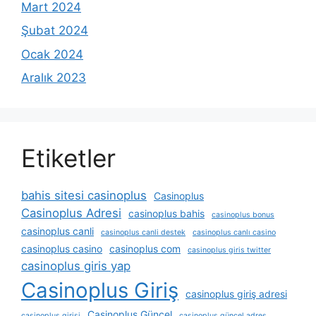
Mart 2024
Şubat 2024
Ocak 2024
Aralık 2023
Etiketler
bahis sitesi casinoplus
Casinoplus
Casinoplus Adresi
casinoplus bahis
casinoplus bonus
casinoplus canli
casinoplus canli destek
casinoplus canlı casino
casinoplus casino
casinoplus com
casinoplus giris twitter
casinoplus giris yap
Casinoplus Giriş
casinoplus giriş adresi
Casinoplus Güncel
casinoplus girişi
casinoplus güncel adres