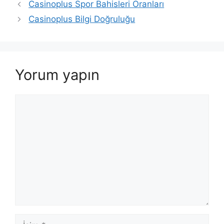
Casinoplus Spor Bahisleri Oranları
Casinoplus Bilgi Doğruluğu
Yorum yapın
Yorum
İsim