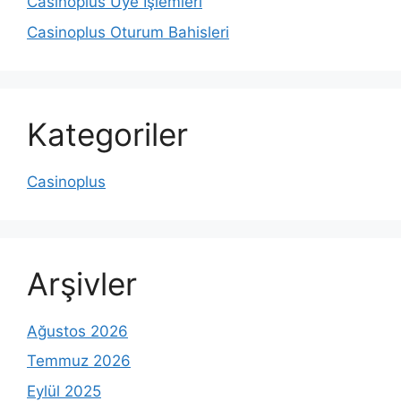
Casinoplus Üye İşlemleri
Casinoplus Oturum Bahisleri
Kategoriler
Casinoplus
Arşivler
Ağustos 2026
Temmuz 2026
Eylül 2025