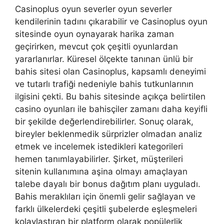
Casinoplus oyun severler oyun severler
kendilerinin tadını çıkarabilir ve Casinoplus oyun
sitesinde oyun oynayarak harika zaman
geçirirken, mevcut çok çeşitli oyunlardan
yararlanırlar. Küresel ölçekte tanınan ünlü bir
bahis sitesi olan Casinoplus, kapsamlı deneyimi
ve tutarlı trafiği nedeniyle bahis tutkunlarının
ilgisini çekti. Bu bahis sitesinde açıkça belirtilen
casino oyunları ile bahisçiler zamanı daha keyifli
bir şekilde değerlendirebilirler. Sonuç olarak,
bireyler beklenmedik sürprizler olmadan analiz
etmek ve incelemek istedikleri kategorileri
hemen tanımlayabilirler. Şirket, müşterileri
sitenin kullanımına aşina olmayı amaçlayan
talebe dayalı bir bonus dağıtım planı uyguladı.
Bahis meraklıları için önemli gelir sağlayan ve
farklı ülkelerdeki çeşitli şubelerde eşleşmeleri
kolaylaştıran bir platform olarak popülerlik