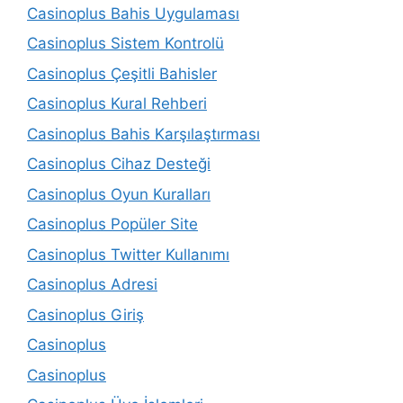
Casinoplus Bahis Uygulaması
Casinoplus Sistem Kontrolü
Casinoplus Çeşitli Bahisler
Casinoplus Kural Rehberi
Casinoplus Bahis Karşılaştırması
Casinoplus Cihaz Desteği
Casinoplus Oyun Kuralları
Casinoplus Popüler Site
Casinoplus Twitter Kullanımı
Casinoplus Adresi
Casinoplus Giriş
Casinoplus
Casinoplus