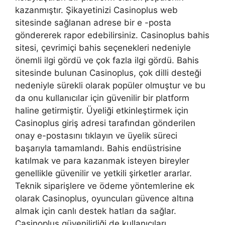
kazanmıştır. Şikayetinizi Casinoplus web
sitesinde sağlanan adrese bir e -posta
göndererek rapor edebilirsiniz. Casinoplus bahis
sitesi, çevrimiçi bahis seçenekleri nedeniyle
önemli ilgi gördü ve çok fazla ilgi gördü. Bahis
sitesinde bulunan Casinoplus, çok dilli desteği
nedeniyle sürekli olarak popüler olmuştur ve bu
da onu kullanıcılar için güvenilir bir platform
haline getirmiştir. Üyeliği etkinleştirmek için
Casinoplus giriş adresi tarafından gönderilen
onay e-postasını tıklayın ve üyelik süreci
başarıyla tamamlandı. Bahis endüstrisine
katılmak ve para kazanmak isteyen bireyler
genellikle güvenilir ve yetkili şirketler ararlar.
Teknik siparişlere ve ödeme yöntemlerine ek
olarak Casinoplus, oyuncuları güvence altına
almak için canlı destek hatları da sağlar.
Casinoplus güvenilirliği de kullanıcıları