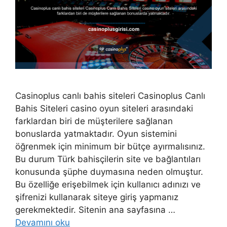
Casinoplus canlı bahis siteleri Casinoplus Canlı
Bahis Siteleri casino oyun siteleri arasındaki
farklardan biri de müşterilere sağlanan
bonuslarda yatmaktadır. Oyun sistemini
öğrenmek için minimum bir bütçe ayırmalısınız.
Bu durum Türk bahisçilerin site ve bağlantıları
konusunda şüphe duymasına neden olmuştur.
Bu özelliğe erişebilmek için kullanıcı adınızı ve
şifrenizi kullanarak siteye giriş yapmanız
gerekmektedir. Sitenin ana sayfasına …
Devamını oku