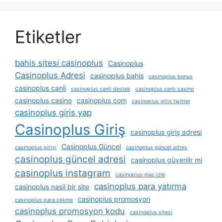
Etiketler
bahis sitesi casinoplus
Casinoplus
Casinoplus Adresi
casinoplus bahis
casinoplus bonus
casinoplus canli
casinoplus canli destek
casinoplus canlı casino
casinoplus casino
casinoplus com
casinoplus giris twitter
casinoplus giris yap
Casinoplus Giriş
casinoplus giriş adresi
Casinoplus Güncel
casinoplus girişi
casinoplus güncel adres
casinoplus güncel adresi
casinoplus güvenlir mi
casinoplus instagram
casinoplus maç izle
casinoplus para yatırma
casinoplus nasil bir site
casinoplus promosyon
casinoplus para çekme
casinoplus promosyon kodu
casinoplus sitesi