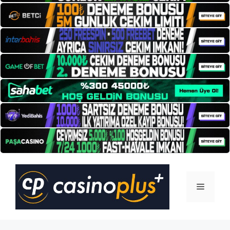
İçeriğe
atla
Menü