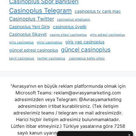
Casinoplus Spor Bahisleri
Casinoplus Telegram
casinoplus tv canlı maç
Casinoplus Twitter
casinoplus whatsapp
Casinoplus Yeni Giriş
casinoplus üyelik
Casinoplus Şikayet
casino sitesi casinoplus
giris adresi casinoplus
giris yap casinoplus
giris casinoplus
girisi casinoplus
güncel casinoplus
güncel adresi casinoplus
kayit casinoplus
twitter casinoplus
casinoplus bahis sitesi
"Avrasya'nın en büyük reklam platformunda olmak için
Microsoft Teams:
reklam@avrasyamarketing.com
adresimizden veya Telegram: @Avrasyamarketing
adresimizden irtibat kurabilirsiniz. (Tek iletişim
adreslerimiz teams / telegram ve mail adresimizdir.
Harici hiçbir iletişim adresimiz bulunmamaktadır.
Lütfen itibar etmeyiniz.) Türkiye yasalarına göre 7258
sayılı kanun uyarınca yasa dışı bahis oynamanın