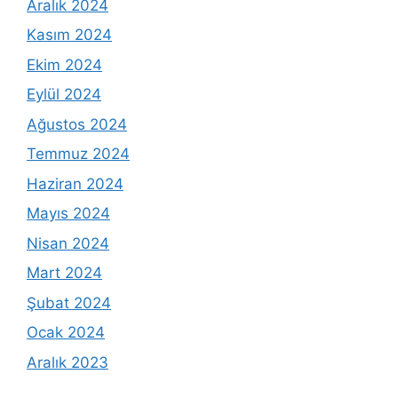
Aralık 2024
Kasım 2024
Ekim 2024
Eylül 2024
Ağustos 2024
Temmuz 2024
Haziran 2024
Mayıs 2024
Nisan 2024
Mart 2024
Şubat 2024
Ocak 2024
Aralık 2023