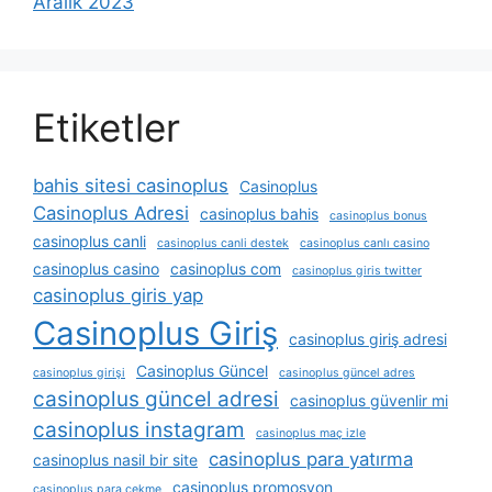
Aralık 2023
Etiketler
bahis sitesi casinoplus
Casinoplus
Casinoplus Adresi
casinoplus bahis
casinoplus bonus
casinoplus canli
casinoplus canli destek
casinoplus canlı casino
casinoplus casino
casinoplus com
casinoplus giris twitter
casinoplus giris yap
Casinoplus Giriş
casinoplus giriş adresi
Casinoplus Güncel
casinoplus girişi
casinoplus güncel adres
casinoplus güncel adresi
casinoplus güvenlir mi
casinoplus instagram
casinoplus maç izle
casinoplus para yatırma
casinoplus nasil bir site
casinoplus promosyon
casinoplus para çekme