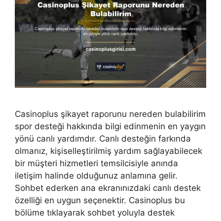
Casinoplus şikayet raporunu nereden bulabilirim
spor desteği hakkında bilgi edinmenin en yaygın
yönü canlı yardımdır. Canlı desteğin farkında
olmanız, kişiselleştirilmiş yardım sağlayabilecek
bir müşteri hizmetleri temsilcisiyle anında
iletişim halinde olduğunuz anlamına gelir.
Sohbet ederken ana ekranınızdaki canlı destek
özelliği en uygun seçenektir. Casinoplus bu
bölüme tıklayarak sohbet yoluyla destek