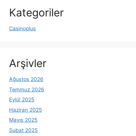
Kategoriler
Casinoplus
Arşivler
Ağustos 2026
Temmuz 2026
Eylül 2025
Haziran 2025
Mayıs 2025
Şubat 2025