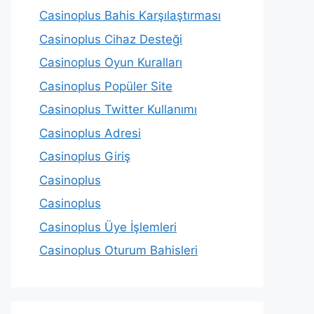
Casinoplus Bahis Karşılaştırması
Casinoplus Cihaz Desteği
Casinoplus Oyun Kuralları
Casinoplus Popüler Site
Casinoplus Twitter Kullanımı
Casinoplus Adresi
Casinoplus Giriş
Casinoplus
Casinoplus
Casinoplus Üye İşlemleri
Casinoplus Oturum Bahisleri