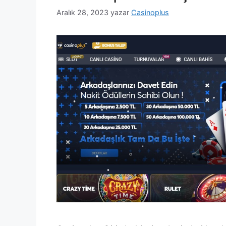
Aralık 28, 2023
yazar
Casinoplus