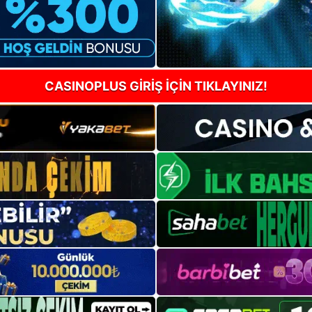
CASINOPLUS GİRİŞ İÇİN TIKLAYINIZ!