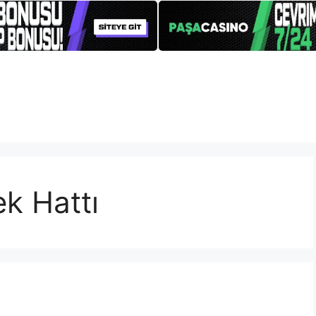
k Hattı