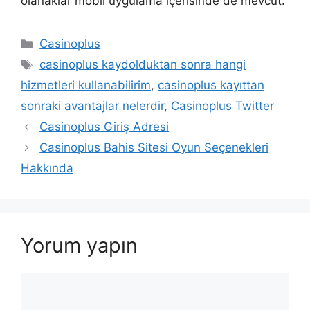
olanaklar mobil uygulama içerisinde de mevcut.
Kategoriler
Casinoplus
Etiketler
casinoplus kaydolduktan sonra hangi
hizmetleri kullanabilirim
,
casinoplus kayıttan
sonraki avantajlar nelerdir
,
Casinoplus Twitter
Casinoplus Giriş Adresi
Casinoplus Bahis Sitesi Oyun Seçenekleri
Hakkında
Yorum yapın
Yorum