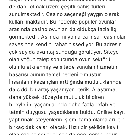
de dahil olmak üzere çeşitli bahis türleri
sunulmaktadır. Casino seçeneği yaygın olarak
kullanılmaktadır. Bu nedenle popüler oyunlar
arasında casino oyunları da oldukça fazla ilgi
görmektedir. Aslında milyonlarca insan casinolar
sayesinde kendini rahat hissediyor. Bu adresin
çok sayıda avantaj sunduğu görülüyor. Siteye
olan yoğun talep sonucunda oyun sektörü
olumlu etkilenmiş ve sitede sunulan hizmetin
başarısı bunun temel nedeni olmuştur.
İnsanların kazançları arttığında mutluluklarında
da ciddi bir artış yaşanıyor. İçerik: Araştırma,
daha yüksek düzeyde mutluluk bildiren
bireylerin, yaşamlarında daha fazla refah ve
tatmin duygusu yaşadıklarını buldu. Online kayıt
yaptırmak isteyenlerin işlemi tamamlamaları için
birkaç dakikaları olacak. Hızlı bir şekilde kayıt
olan casino severler son derece memnundur.