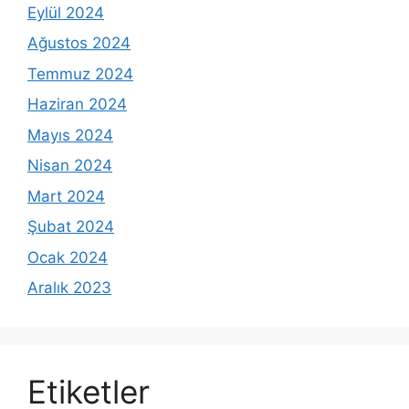
Eylül 2024
Ağustos 2024
Temmuz 2024
Haziran 2024
Mayıs 2024
Nisan 2024
Mart 2024
Şubat 2024
Ocak 2024
Aralık 2023
Etiketler