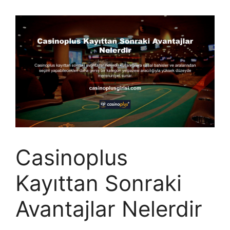
Casinoplus
Kayıttan Sonraki
Avantajlar Nelerdir