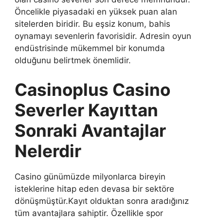
Öncelikle piyasadaki en yüksek puan alan
sitelerden biridir. Bu eşsiz konum, bahis
oynamayı sevenlerin favorisidir. Adresin oyun
endüstrisinde mükemmel bir konumda
olduğunu belirtmek önemlidir.
Casinoplus Casino
Severler Kayıttan
Sonraki Avantajlar
Nelerdir
Casino günümüzde milyonlarca bireyin
isteklerine hitap eden devasa bir sektöre
dönüşmüştür.Kayıt olduktan sonra aradığınız
tüm avantajlara sahiptir. Özellikle spor