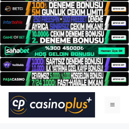
İçeriğe
atla
Menü