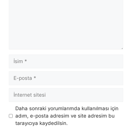
İsim
E-
posta
İnternet
sitesi
Daha sonraki yorumlarımda kullanılması için
adım, e-posta adresim ve site adresim bu
tarayıcıya kaydedilsin.