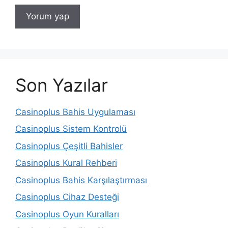
Son Yazılar
Casinoplus Bahis Uygulaması
Casinoplus Sistem Kontrolü
Casinoplus Çeşitli Bahisler
Casinoplus Kural Rehberi
Casinoplus Bahis Karşılaştırması
Casinoplus Cihaz Desteği
Casinoplus Oyun Kuralları