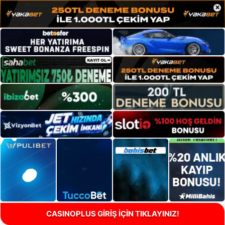
×
CASINOPLUS GİRİŞ İÇİN TIKLAYINIZ!