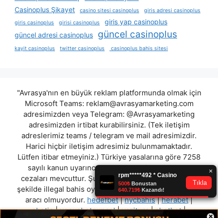
Casinoplus Şikayet
casino sitesi casinoplus
giris adresi casinoplus
giris yap casinoplus
giris casinoplus
girisi casinoplus
güncel casinoplus
güncel adresi casinoplus
kayit casinoplus
twitter casinoplus
casinoplus bahis sitesi
"Avrasya'nın en büyük reklam platformunda olmak için
Microsoft Teams:
reklam@avrasyamarketing.com
adresimizden veya Telegram: @Avrasyamarketing
adresimizden irtibat kurabilirsiniz. (Tek iletişim
adreslerimiz teams / telegram ve mail adresimizdir.
Harici hiçbir iletişim adresimiz bulunmamaktadır.
Lütfen itibar etmeyiniz.) Türkiye yasalarına göre 7258
sayılı kanun uyarınca yasa dışı bahis oynamanın
cezaları mevcuttur. Şu an bulunduğunuz site hiç bir
şekilde illegal bahis oyunları oynatmıyor ve oynamaya
aracı olmuyordur.
hedefbet
|
nycbahis
|
herabet
|
sbetin
|
venusbetguncel
|
yazitura
|
shotbet
|
×