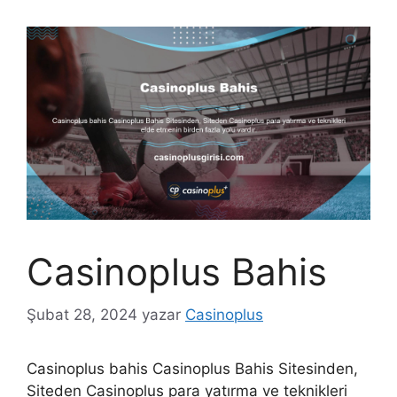
Casinoplus Bahis
Şubat 28, 2024
yazar
Casinoplus
Casinoplus bahis Casinoplus Bahis Sitesinden,
Siteden Casinoplus para yatırma ve teknikleri