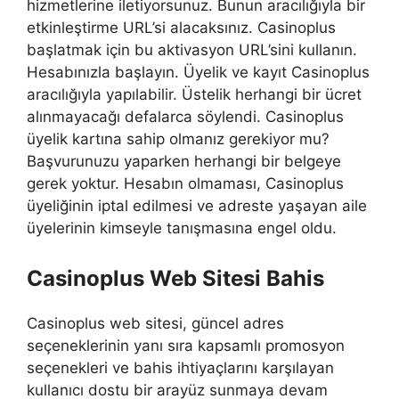
hizmetlerine iletiyorsunuz. Bunun aracılığıyla bir
etkinleştirme URL’si alacaksınız. Casinoplus
başlatmak için bu aktivasyon URL’sini kullanın.
Hesabınızla başlayın. Üyelik ve kayıt Casinoplus
aracılığıyla yapılabilir. Üstelik herhangi bir ücret
alınmayacağı defalarca söylendi. Casinoplus
üyelik kartına sahip olmanız gerekiyor mu?
Başvurunuzu yaparken herhangi bir belgeye
gerek yoktur. Hesabın olmaması, Casinoplus
üyeliğinin iptal edilmesi ve adreste yaşayan aile
üyelerinin kimseyle tanışmasına engel oldu.
Casinoplus Web Sitesi Bahis
Casinoplus web sitesi, güncel adres
seçeneklerinin yanı sıra kapsamlı promosyon
seçenekleri ve bahis ihtiyaçlarını karşılayan
kullanıcı dostu bir arayüz sunmaya devam