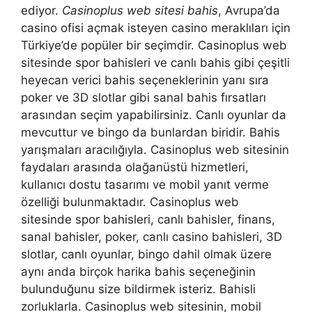
ediyor.
Casinoplus web sitesi bahis
, Avrupa’da
casino ofisi açmak isteyen casino meraklıları için
Türkiye’de popüler bir seçimdir. Casinoplus web
sitesinde spor bahisleri ve canlı bahis gibi çeşitli
heyecan verici bahis seçeneklerinin yanı sıra
poker ve 3D slotlar gibi sanal bahis fırsatları
arasından seçim yapabilirsiniz. Canlı oyunlar da
mevcuttur ve bingo da bunlardan biridir. Bahis
yarışmaları aracılığıyla. Casinoplus web sitesinin
faydaları arasında olağanüstü hizmetleri,
kullanıcı dostu tasarımı ve mobil yanıt verme
özelliği bulunmaktadır. Casinoplus web
sitesinde spor bahisleri, canlı bahisler, finans,
sanal bahisler, poker, canlı casino bahisleri, 3D
slotlar, canlı oyunlar, bingo dahil olmak üzere
aynı anda birçok harika bahis seçeneğinin
bulunduğunu size bildirmek isteriz. Bahisli
zorluklarla. Casinoplus web sitesinin, mobil