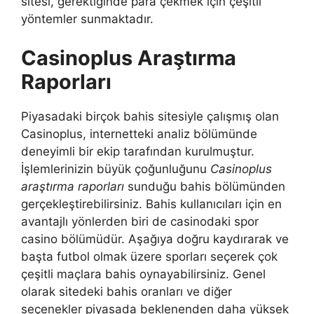
sitesi, gerektiğinde para çekmek için çeşitli
yöntemler sunmaktadır.
Casinoplus Araştırma
Raporları
Piyasadaki birçok bahis sitesiyle çalışmış olan
Casinoplus, internetteki analiz bölümünde
deneyimli bir ekip tarafından kurulmuştur.
İşlemlerinizin büyük çoğunluğunu
Casinoplus
araştırma raporları
sunduğu bahis bölümünden
gerçekleştirebilirsiniz. Bahis kullanıcıları için en
avantajlı yönlerden biri de casinodaki spor
casino bölümüdür. Aşağıya doğru kaydırarak ve
başta futbol olmak üzere sporları seçerek çok
çeşitli maçlara bahis oynayabilirsiniz. Genel
olarak sitedeki bahis oranları ve diğer
seçenekler piyasada beklenenden daha yüksek