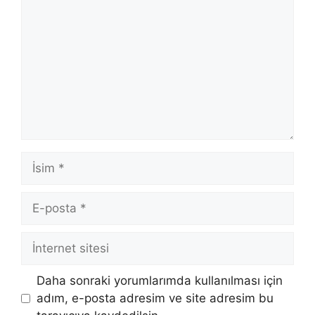
İsim
E-
posta
İnternet
sitesi
Daha sonraki yorumlarımda kullanılması için
adım, e-posta adresim ve site adresim bu