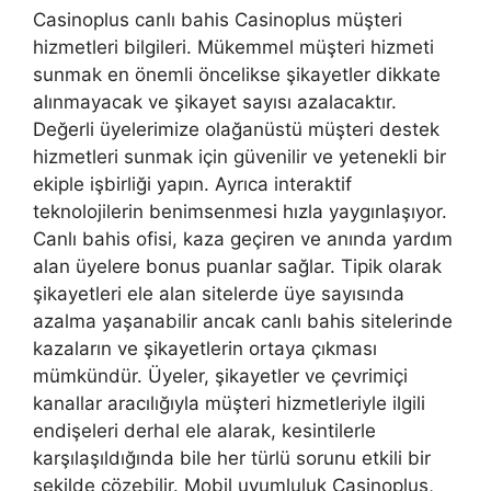
Casinoplus canlı bahis Casinoplus müşteri
hizmetleri bilgileri. Mükemmel müşteri hizmeti
sunmak en önemli öncelikse şikayetler dikkate
alınmayacak ve şikayet sayısı azalacaktır.
Değerli üyelerimize olağanüstü müşteri destek
hizmetleri sunmak için güvenilir ve yetenekli bir
ekiple işbirliği yapın. Ayrıca interaktif
teknolojilerin benimsenmesi hızla yaygınlaşıyor.
Canlı bahis ofisi, kaza geçiren ve anında yardım
alan üyelere bonus puanlar sağlar. Tipik olarak
şikayetleri ele alan sitelerde üye sayısında
azalma yaşanabilir ancak canlı bahis sitelerinde
kazaların ve şikayetlerin ortaya çıkması
mümkündür. Üyeler, şikayetler ve çevrimiçi
kanallar aracılığıyla müşteri hizmetleriyle ilgili
endişeleri derhal ele alarak, kesintilerle
karşılaşıldığında bile her türlü sorunu etkili bir
şekilde çözebilir. Mobil uyumluluk Casinoplus,