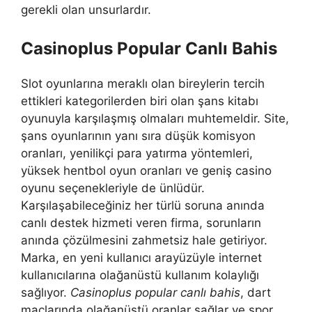
gerekli olan unsurlardır.
Casinoplus Popular Canlı Bahis
Slot oyunlarına meraklı olan bireylerin tercih
ettikleri kategorilerden biri olan şans kitabı
oyunuyla karşılaşmış olmaları muhtemeldir. Site,
şans oyunlarının yanı sıra düşük komisyon
oranları, yenilikçi para yatırma yöntemleri,
yüksek hentbol oyun oranları ve geniş casino
oyunu seçenekleriyle de ünlüdür.
Karşılaşabileceğiniz her türlü soruna anında
canlı destek hizmeti veren firma, sorunların
anında çözülmesini zahmetsiz hale getiriyor.
Marka, en yeni kullanıcı arayüzüyle internet
kullanıcılarına olağanüstü kullanım kolaylığı
sağlıyor.
Casinoplus popular canlı bahis
, dart
maçlarında olağanüstü oranlar sağlar ve spor