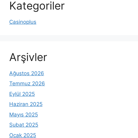
Kategoriler
Casinoplus
Arşivler
Ağustos 2026
Temmuz 2026
Eylül 2025
Haziran 2025
Mayıs 2025
Şubat 2025
Ocak 2025