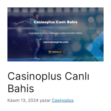
Casinoplus Canlı
Bahis
Kasım 13, 2024
yazar
Casinoplus