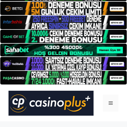
İçeriğe
atla
Menü