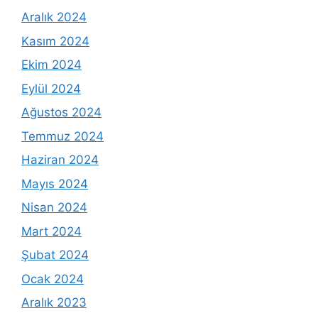
Aralık 2024
Kasım 2024
Ekim 2024
Eylül 2024
Ağustos 2024
Temmuz 2024
Haziran 2024
Mayıs 2024
Nisan 2024
Mart 2024
Şubat 2024
Ocak 2024
Aralık 2023