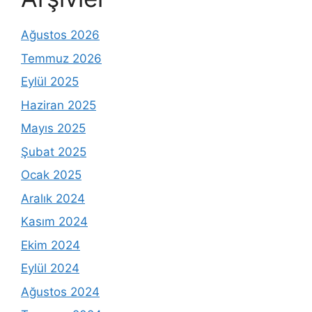
Ağustos 2026
Temmuz 2026
Eylül 2025
Haziran 2025
Mayıs 2025
Şubat 2025
Ocak 2025
Aralık 2024
Kasım 2024
Ekim 2024
Eylül 2024
Ağustos 2024