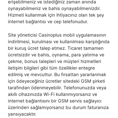
erişebilmeniz ve istediğiniz zaman anında
oynayabilmeniz ve bahis oynayabilmenizdir.
Hizmeti kullanmak için ihtiyacınız olan tek şey
internet bağlantısı ve cep telefonudur.
Site yöneticisi Casinoplus mobil uygulamasının
indirilmesi, kurulması ve kullanılması karşılığında
bir kuruş ücret talep etmez. Ticaret tamamen
ücretsizdir ve bahis, oynama, para yatırma ve
çekme, bonus talepleri ve müşteri hizmetleri
iletişim bilgileri gibi tüm özellikler entegre
edilmiş ve mevcuttur. Bu fırsattan yararlanmak
için ödeyeceğiniz ücretler sitedeki GSM şirketi
tarafından ödenmeyebilir. Telefonunuzda veya
akıllı cihazınızda Wi-Fi kullanmıyorsanız ve
internet bağlantısını bir GSM servis sağlayıcı
üzerinden sağlamıyorsanız bu durum faturanıza
yansıyacaktır.