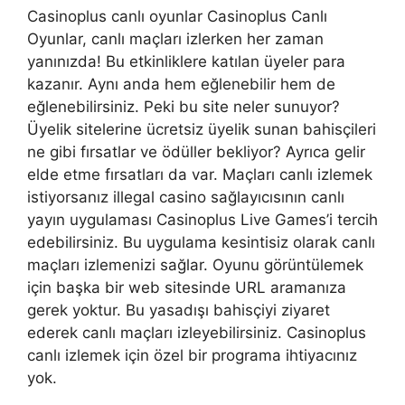
Casinoplus canlı oyunlar Casinoplus Canlı
Oyunlar, canlı maçları izlerken her zaman
yanınızda! Bu etkinliklere katılan üyeler para
kazanır. Aynı anda hem eğlenebilir hem de
eğlenebilirsiniz. Peki bu site neler sunuyor?
Üyelik sitelerine ücretsiz üyelik sunan bahisçileri
ne gibi fırsatlar ve ödüller bekliyor? Ayrıca gelir
elde etme fırsatları da var. Maçları canlı izlemek
istiyorsanız illegal casino sağlayıcısının canlı
yayın uygulaması Casinoplus Live Games’i tercih
edebilirsiniz. Bu uygulama kesintisiz olarak canlı
maçları izlemenizi sağlar. Oyunu görüntülemek
için başka bir web sitesinde URL aramanıza
gerek yoktur. Bu yasadışı bahisçiyi ziyaret
ederek canlı maçları izleyebilirsiniz. Casinoplus
canlı izlemek için özel bir programa ihtiyacınız
yok.