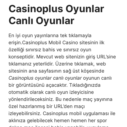
Casinoplus Oyunlar
Canlı Oyunlar
En iyi oyun yayınlarına tek tıklamayla
erişin.Casinoplus Mobil Casino sitesinin ilk
özelliği sınırsız bahis ve sınırsız oyun
konseptidir. Mevcut web sitenizin giriş URL’sine
tıklamanız yeterlidir. Üzerine tıklamak, web
sitesinin ana sayfasının sağ üst köşesinde
Casinoplus oyunlar canlı oyunlar
oyunun canlı
bir görüntüsünü açacaktır. Tıkladığınızda
otomatik olarak canlı oyun izleyicisine
yönlendirileceksiniz. Bu nedenle maç yayınına
özel hazırlanmış bir URL’den maçı
izleyebilirsiniz. Casinoplus mobil uygulaması ile
aklınıza gelebilecek hemen hemen her spor