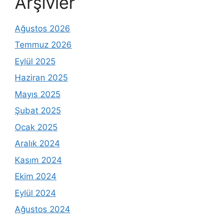
Arşivler
Ağustos 2026
Temmuz 2026
Eylül 2025
Haziran 2025
Mayıs 2025
Şubat 2025
Ocak 2025
Aralık 2024
Kasım 2024
Ekim 2024
Eylül 2024
Ağustos 2024