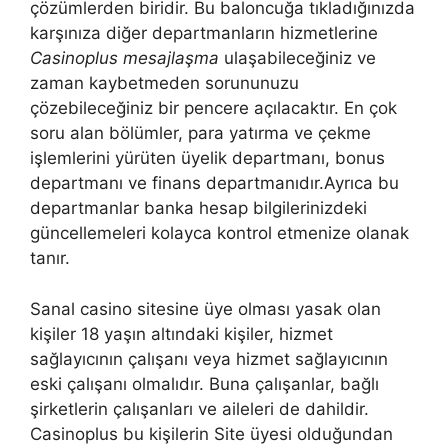
çözümlerden biridir. Bu baloncuğa tıkladığınızda
karşınıza diğer departmanların hizmetlerine
Casinoplus mesajlaşma
ulaşabileceğiniz ve
zaman kaybetmeden sorununuzu
çözebileceğiniz bir pencere açılacaktır. En çok
soru alan bölümler, para yatırma ve çekme
işlemlerini yürüten üyelik departmanı, bonus
departmanı ve finans departmanıdır.Ayrıca bu
departmanlar banka hesap bilgilerinizdeki
güncellemeleri kolayca kontrol etmenize olanak
tanır.
Sanal casino sitesine üye olması yasak olan
kişiler 18 yaşın altındaki kişiler, hizmet
sağlayıcının çalışanı veya hizmet sağlayıcının
eski çalışanı olmalıdır. Buna çalışanlar, bağlı
şirketlerin çalışanları ve aileleri de dahildir.
Casinoplus bu kişilerin Site üyesi olduğundan