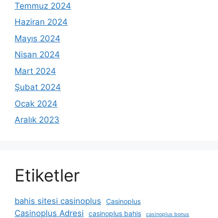
Temmuz 2024
Haziran 2024
Mayıs 2024
Nisan 2024
Mart 2024
Şubat 2024
Ocak 2024
Aralık 2023
Etiketler
bahis sitesi casinoplus
Casinoplus
Casinoplus Adresi
casinoplus bahis
casinoplus bonus