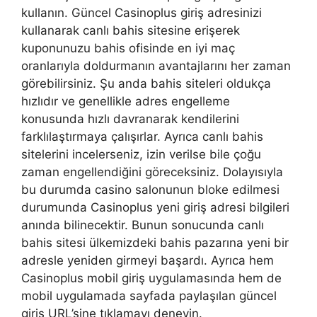
kullanın. Güncel Casinoplus giriş adresinizi
kullanarak canlı bahis sitesine erişerek
kuponunuzu bahis ofisinde en iyi maç
oranlarıyla doldurmanın avantajlarını her zaman
görebilirsiniz. Şu anda bahis siteleri oldukça
hızlıdır ve genellikle adres engelleme
konusunda hızlı davranarak kendilerini
farklılaştırmaya çalışırlar. Ayrıca canlı bahis
sitelerini incelerseniz, izin verilse bile çoğu
zaman engellendiğini göreceksiniz. Dolayısıyla
bu durumda casino salonunun bloke edilmesi
durumunda Casinoplus yeni giriş adresi bilgileri
anında bilinecektir. Bunun sonucunda canlı
bahis sitesi ülkemizdeki bahis pazarına yeni bir
adresle yeniden girmeyi başardı. Ayrıca hem
Casinoplus mobil giriş uygulamasında hem de
mobil uygulamada sayfada paylaşılan güncel
giriş URL’sine tıklamayı deneyin.