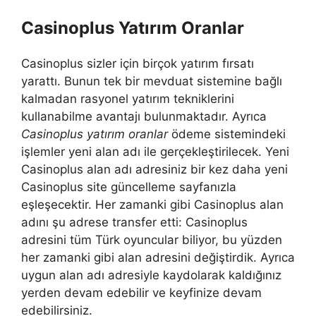
Casinoplus Yatırım Oranlar
Casinoplus sizler için birçok yatırım fırsatı
yarattı. Bunun tek bir mevduat sistemine bağlı
kalmadan rasyonel yatırım tekniklerini
kullanabilme avantajı bulunmaktadır. Ayrıca
Casinoplus yatırım oranlar
ödeme sistemindeki
işlemler yeni alan adı ile gerçekleştirilecek. Yeni
Casinoplus alan adı adresiniz bir kez daha yeni
Casinoplus site güncelleme sayfanızla
eşleşecektir. Her zamanki gibi Casinoplus alan
adını şu adrese transfer etti: Casinoplus
adresini tüm Türk oyuncular biliyor, bu yüzden
her zamanki gibi alan adresini değiştirdik. Ayrıca
uygun alan adı adresiyle kaydolarak kaldığınız
yerden devam edebilir ve keyfinize devam
edebilirsiniz.