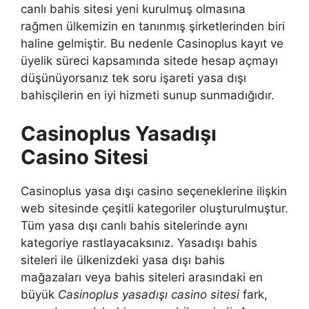
canlı bahis sitesi yeni kurulmuş olmasına
rağmen ülkemizin en tanınmış şirketlerinden biri
haline gelmiştir. Bu nedenle Casinoplus kayıt ve
üyelik süreci kapsamında sitede hesap açmayı
düşünüyorsanız tek soru işareti yasa dışı
bahisçilerin en iyi hizmeti sunup sunmadığıdır.
Casinoplus Yasadışı
Casino Sitesi
Casinoplus yasa dışı casino seçeneklerine ilişkin
web sitesinde çeşitli kategoriler oluşturulmuştur.
Tüm yasa dışı canlı bahis sitelerinde aynı
kategoriye rastlayacaksınız. Yasadışı bahis
siteleri ile ülkenizdeki yasa dışı bahis
mağazaları veya bahis siteleri arasındaki en
büyük
Casinoplus yasadışı casino sitesi
fark,