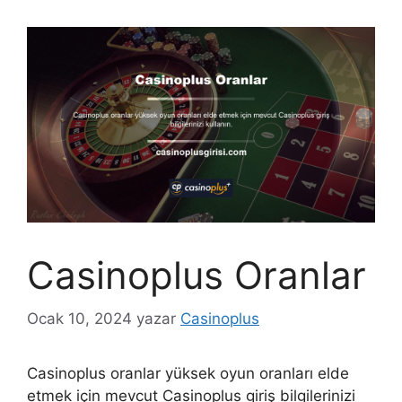
Casinoplus Oranlar
Ocak 10, 2024
yazar
Casinoplus
Casinoplus oranlar yüksek oyun oranları elde
etmek için mevcut Casinoplus giriş bilgilerinizi