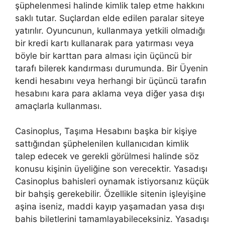
şüphelenmesi halinde kimlik talep etme hakkını
saklı tutar. Suçlardan elde edilen paralar siteye
yatırılır. Oyuncunun, kullanmaya yetkili olmadığı
bir kredi kartı kullanarak para yatırması veya
böyle bir karttan para alması için üçüncü bir
tarafı bilerek kandırması durumunda. Bir Üyenin
kendi hesabını veya herhangi bir üçüncü tarafın
hesabını kara para aklama veya diğer yasa dışı
amaçlarla kullanması.
Casinoplus, Taşıma Hesabını başka bir kişiye
sattığından şüphelenilen kullanıcıdan kimlik
talep edecek ve gerekli görülmesi halinde söz
konusu kişinin üyeliğine son verecektir. Yasadışı
Casinoplus bahisleri oynamak istiyorsanız küçük
bir bahşiş gerekebilir. Özellikle sitenin işleyişine
aşina iseniz, maddi kayıp yaşamadan yasa dışı
bahis biletlerini tamamlayabileceksiniz. Yasadışı