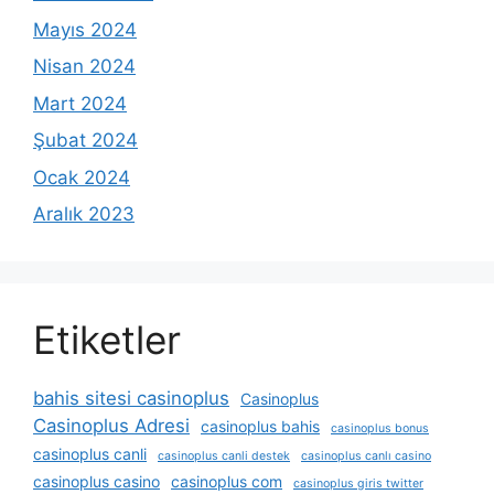
Mayıs 2024
Nisan 2024
Mart 2024
Şubat 2024
Ocak 2024
Aralık 2023
Etiketler
bahis sitesi casinoplus
Casinoplus
Casinoplus Adresi
casinoplus bahis
casinoplus bonus
casinoplus canli
casinoplus canli destek
casinoplus canlı casino
casinoplus casino
casinoplus com
casinoplus giris twitter