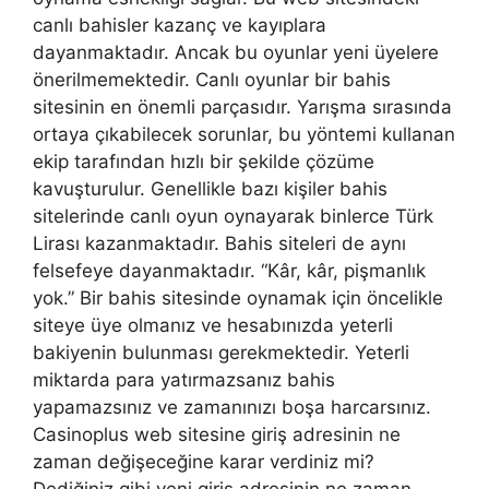
canlı bahisler kazanç ve kayıplara
dayanmaktadır. Ancak bu oyunlar yeni üyelere
önerilmemektedir. Canlı oyunlar bir bahis
sitesinin en önemli parçasıdır. Yarışma sırasında
ortaya çıkabilecek sorunlar, bu yöntemi kullanan
ekip tarafından hızlı bir şekilde çözüme
kavuşturulur. Genellikle bazı kişiler bahis
sitelerinde canlı oyun oynayarak binlerce Türk
Lirası kazanmaktadır. Bahis siteleri de aynı
felsefeye dayanmaktadır. “Kâr, kâr, pişmanlık
yok.” Bir bahis sitesinde oynamak için öncelikle
siteye üye olmanız ve hesabınızda yeterli
bakiyenin bulunması gerekmektedir. Yeterli
miktarda para yatırmazsanız bahis
yapamazsınız ve zamanınızı boşa harcarsınız.
Casinoplus web sitesine giriş adresinin ne
zaman değişeceğine karar verdiniz mi?