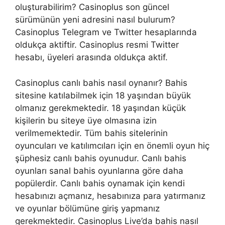
oluşturabilirim? Casinoplus son güncel
sürümünün yeni adresini nasıl bulurum?
Casinoplus Telegram ve Twitter hesaplarında
oldukça aktiftir. Casinoplus resmi Twitter
hesabı, üyeleri arasında oldukça aktif.
Casinoplus canlı bahis nasıl oynanır? Bahis
sitesine katılabilmek için 18 yaşından büyük
olmanız gerekmektedir. 18 yaşından küçük
kişilerin bu siteye üye olmasına izin
verilmemektedir. Tüm bahis sitelerinin
oyuncuları ve katılımcıları için en önemli oyun hiç
şüphesiz canlı bahis oyunudur. Canlı bahis
oyunları sanal bahis oyunlarına göre daha
popülerdir. Canlı bahis oynamak için kendi
hesabınızı açmanız, hesabınıza para yatırmanız
ve oyunlar bölümüne giriş yapmanız
gerekmektedir. Casinoplus Live’da bahis nasıl