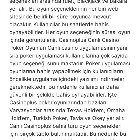
seçenekleri arasında rulet, blackjack ve bakara
yer alır. Bu oyun seçeneklerinin her biri web
sitesinde belirli bir süre boyunca mevcut
olacaktır. Kullanıcılar bu saatlerde bahis
oynayabilirler. Her oyun seçeneğinin süresi oyun
içinde görüntülenir. Casinoplus Canlı Casino
Poker Oyunları Canlı casino uygulamasının yanı
sıra poker uygulaması kullanıcılarına çok sayıda
oyun seçeneği sunulmaktadır. Poker uygulaması
oyunlarına bahis yapabilmek için kullanıcıların
öncelikle uygulama içindeki yazılımı indirmeleri
gerekmektedir. Bu nedenle kullanıcılar daha
güvenli bir şekilde bahis oynayabilirler. İşte
Casinoplus poker oyunlarından bazıları.
Varyasyonlar arasında Texas Hold’em, Omaha
Hold’em, Turkish Poker, Tavla ve Okey yer alır.
Canlı Casinoplus bahis türü oyun seçenekleri
için birçok tablo bulunmaktadır. Bu nedenle bu