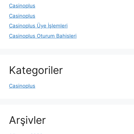
Casinoplus
Casinoplus
Casinoplus Üye İşlemleri
Casinoplus Oturum Bahisleri
Kategoriler
Casinoplus
Arşivler