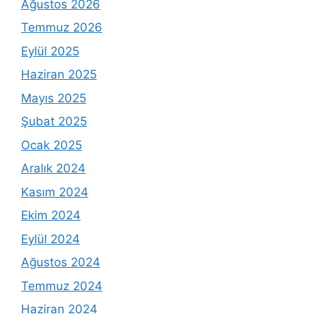
Ağustos 2026
Temmuz 2026
Eylül 2025
Haziran 2025
Mayıs 2025
Şubat 2025
Ocak 2025
Aralık 2024
Kasım 2024
Ekim 2024
Eylül 2024
Ağustos 2024
Temmuz 2024
Haziran 2024