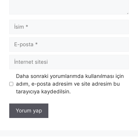
İsim
E-
posta
İnternet
sitesi
Daha sonraki yorumlarımda kullanılması için
adım, e-posta adresim ve site adresim bu
tarayıcıya kaydedilsin.