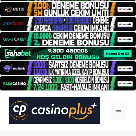
İçeriğe
atla
Menü