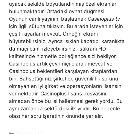
uyacak şekilde boyutlandırılmış özel ekranlar
bulunmaktadır. Ortadaki oynat düğmesi.
Oyunun canlı yayınını başlatmak
Casinoplus tv
için ilgili sütuna tıklayın. Bu arada isteyenler için
çeşitli ayarlar mevcut. Örneğin ekranı
büyütebilirsiniz. Ayrıca ışıkları kapatıp, karanlıkta
da maçı canlı izleyebilirsiniz. İstikrarlı HD
kalitesinde hizmetle bol eğlence sizi bekliyor.
Casinoplus artık çevrimiçi olarak mevcut ve
Casinoplus beklentileri karşılayan kitaplardan
biri. Bahsettiğimiz şirketler, güvenilirlik sorunu
olmayan en iyi şirket ve operasyonların lisansını
vermektedir. Casinoplus lisans dosyasını
almadan önce bu işi halletmesi gerekiyordu. Bu
aynı zamanda sektördeki ilk yılıdır. Bu nedenle
olası her soru işaretinin önünde yer alır.
Kategoriler