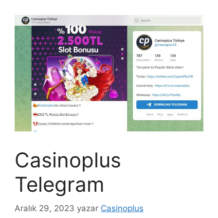
Casinoplus
Telegram
Aralık 29, 2023
yazar
Casinoplus