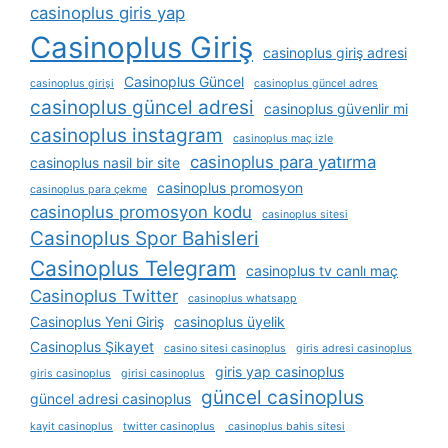
casinoplus giris yap
Casinoplus Giriş
casinoplus giriş adresi
Casinoplus Güncel
casinoplus girişi
casinoplus güncel adres
casinoplus güncel adresi
casinoplus güvenlir mi
casinoplus instagram
casinoplus maç izle
casinoplus para yatırma
casinoplus nasil bir site
casinoplus promosyon
casinoplus para çekme
casinoplus promosyon kodu
casinoplus sitesi
Casinoplus Spor Bahisleri
Casinoplus Telegram
casinoplus tv canlı maç
Casinoplus Twitter
casinoplus whatsapp
Casinoplus Yeni Giriş
casinoplus üyelik
Casinoplus Şikayet
casino sitesi casinoplus
giris adresi casinoplus
giris yap casinoplus
giris casinoplus
girisi casinoplus
güncel casinoplus
güncel adresi casinoplus
kayit casinoplus
twitter casinoplus
casinoplus bahis sitesi