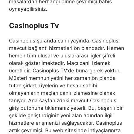
masalardan herhangi birine çevrimiçi bahis
oynayabilirsiniz.
Casinoplus Tv
Casinoplus şu anda canlı yayında. Casinoplus
mevcut bağlantı hizmetleri ön plandadır. Hemen
hemen tüm ulusal ve uluslararası ligler şifreli
olarak gösterilmektedir. Maçı canlı izlemek
ücretlidir. Casinoplus TV’de buna gerek yoktur.
Müşteri memnuniyetini her zaman ön planda
tutan şirket, üyelerin ve hesap sahibi
olmayanların maçları canlı izlemesine olanak
tanıyor. Ana sayfanızdaki mevcut Casinoplus
giriş butonuna tıklamanız yeterli. Bu, başarılı bir
şekilde geliştirdiğiniz yeni alan adından ilgili
hizmetlere erişmenizi sağlayacaktır. Casinoplus
artık çevrimiçi. Bu web sitesinde ihtiyaçlarınıza