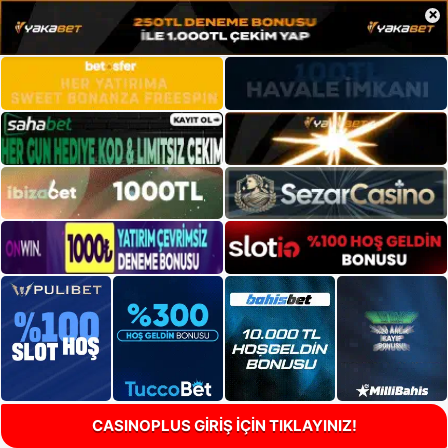
×
CASINOPLUS GİRİŞ İÇİN TIKLAYINIZ!