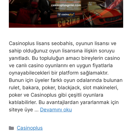
Casinoplus lisans seobahis, oyunun lisansı ve
sahip olduğunuz oyun lisansına ilişkin soruyu
yanıtladı. Bu topluluğun amacı bireylerin casino
ve canlı casino oyunlarını en uygun fiyatlarla
oynayabilecekleri bir platform sağlamaktır.
Bunun için üyeler farklı oyun odalarında bulunan
rulet, bakara, poker, blackjack, slot makineleri,
poker ve Casinoplus gibi çeşitli oyunlara
katılabilirler. Bu avantajlardan yararlanmak için
siteye üye …
Devamını oku
Kategoriler
Casinoplus