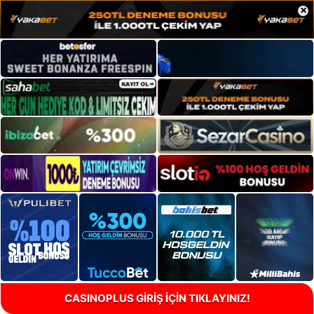
×
CASINOPLUS GİRİŞ İÇİN TIKLAYINIZ!