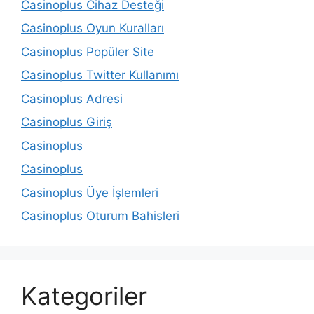
Casinoplus Cihaz Desteği
Casinoplus Oyun Kuralları
Casinoplus Popüler Site
Casinoplus Twitter Kullanımı
Casinoplus Adresi
Casinoplus Giriş
Casinoplus
Casinoplus
Casinoplus Üye İşlemleri
Casinoplus Oturum Bahisleri
Kategoriler