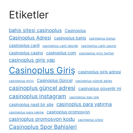
Etiketler
bahis sitesi casinoplus
Casinoplus
Casinoplus Adresi
casinoplus bahis
casinoplus bonus
casinoplus canli
casinoplus canli destek
casinoplus canlı casino
casinoplus casino
casinoplus com
casinoplus giris twitter
casinoplus giris yap
Casinoplus Giriş
casinoplus giriş adresi
Casinoplus Güncel
casinoplus girişi
casinoplus güncel adres
casinoplus güncel adresi
casinoplus güvenlir mi
casinoplus instagram
casinoplus maç izle
casinoplus para yatırma
casinoplus nasil bir site
casinoplus promosyon
casinoplus para çekme
casinoplus promosyon kodu
casinoplus sitesi
Casinoplus Spor Bahisleri