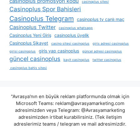
casinoplus promosyon kodu
casinoplus sitesi
Casinoplus Spor Bahisleri
Casinoplus Telegram
casinoplus tv canlı maç
Casinoplus Twitter
casinoplus whatsapp
Casinoplus Yeni Giriş
casinoplus üyelik
Casinoplus Şikayet
casino sitesi casinoplus
giris adresi casinoplus
giris yap casinoplus
girisi casinoplus
güncel adresi casinoplus
güncel casinoplus
kayit casinoplus
twitter casinoplus
casinoplus bahis sitesi
"Avrasya'nın en büyük reklam platformunda olmak için
Microsoft Teams:
reklam@avrasyamarketing.com
adresimizden veya Telegram: @Avrasyamarketing
adresimizden irtibat kurabilirsiniz. (Tek iletişim
adreslerimiz teams / telegram ve mail adresimizdir.
Harici hiçbir iletişim adresimiz bulunmamaktadır.
Lütfen itibar etmeyiniz.) Türkiye yasalarına göre 7258