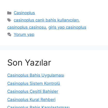
Kategoriler
Casinoplus
Etiketler
casinoplus canlı bahis kullanıcıları
,
casinoplus casinosu
,
giris yap casinoplus
Yorum yap
Son Yazılar
Casinoplus Bahis Uygulaması
Casinoplus Sistem Kontrolü
Casinoplus Çeşitli Bahisler
Casinoplus Kural Rehberi
Casinoplus Bahis Karşılaştırması