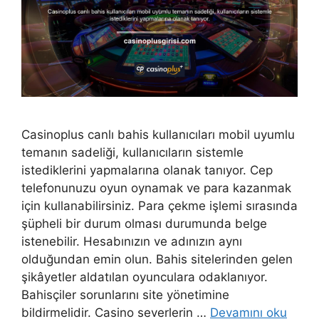
Casinoplus canlı bahis kullanıcıları mobil uyumlu
temanın sadeliği, kullanıcıların sistemle
istediklerini yapmalarına olanak tanıyor. Cep
telefonunuzu oyun oynamak ve para kazanmak
için kullanabilirsiniz. Para çekme işlemi sırasında
şüpheli bir durum olması durumunda belge
istenebilir. Hesabınızın ve adınızın aynı
olduğundan emin olun. Bahis sitelerinden gelen
şikâyetler aldatılan oyunculara odaklanıyor.
Bahisçiler sorunlarını site yönetimine
bildirmelidir. Casino severlerin …
Devamını oku