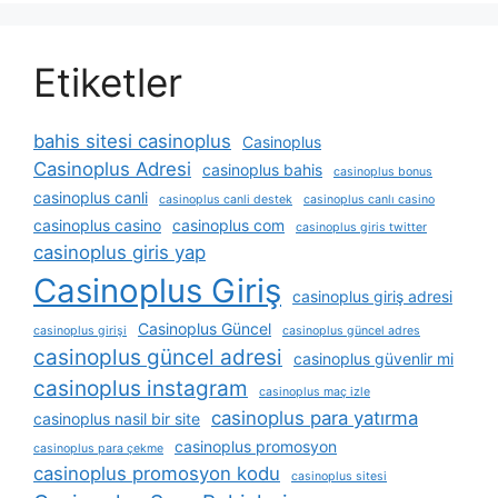
Etiketler
bahis sitesi casinoplus
Casinoplus
Casinoplus Adresi
casinoplus bahis
casinoplus bonus
casinoplus canli
casinoplus canli destek
casinoplus canlı casino
casinoplus casino
casinoplus com
casinoplus giris twitter
casinoplus giris yap
Casinoplus Giriş
casinoplus giriş adresi
Casinoplus Güncel
casinoplus girişi
casinoplus güncel adres
casinoplus güncel adresi
casinoplus güvenlir mi
casinoplus instagram
casinoplus maç izle
casinoplus para yatırma
casinoplus nasil bir site
casinoplus promosyon
casinoplus para çekme
casinoplus promosyon kodu
casinoplus sitesi