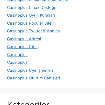
Casinoplus Cihaz Desteği
Casinoplus Oyun Kuralları
Casinoplus Popüler Site
Casinoplus Twitter Kullanımı
Casinoplus Adresi
Casinoplus Giriş
Casinoplus
Casinoplus
Casinoplus Üye İşlemleri
Casinoplus Oturum Bahisleri
Kategoriler