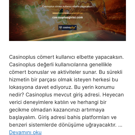
Casinoplus cömert kullanıcı elbette yapacaksın.
Casinoplus değerli kullanıcılarına genellikle
cömert bonuslar ve aktiviteler sunar. Bu sürekli
hizmetin bir parçası olmak isteyen herkesi bu
lokasyona davet ediyoruz. Bu yerin konumu
nedir? Casinoplus mevcut giriş adresi. Heyecan
verici deneyimlere katılın ve herhangi bir
gecikme olmadan kazancınızı artırmaya
başlayalım. Giriş adresi bahis platformları ve
benzeri sistemlerde dönüşüme uğrayacaktır. …
Devamını oku