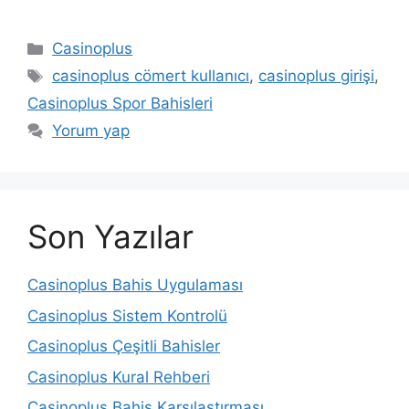
Kategoriler
Casinoplus
Etiketler
casinoplus cömert kullanıcı
,
casinoplus girişi
,
Casinoplus Spor Bahisleri
Yorum yap
Son Yazılar
Casinoplus Bahis Uygulaması
Casinoplus Sistem Kontrolü
Casinoplus Çeşitli Bahisler
Casinoplus Kural Rehberi
Casinoplus Bahis Karşılaştırması