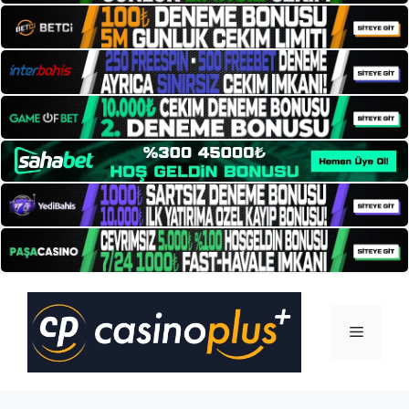
İçeriğe
atla
Menü