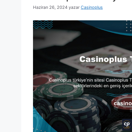
Haziran 26, 2024
yazar
Casinoplus