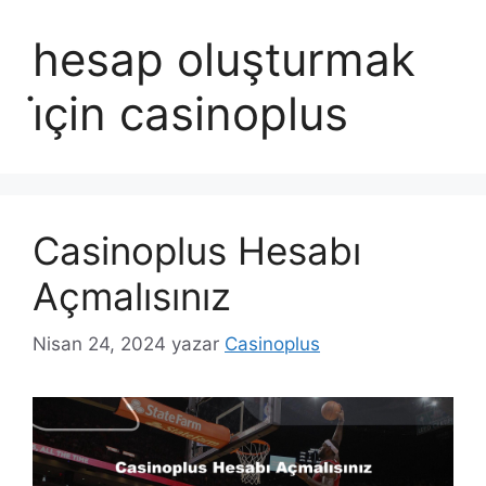
hesap oluşturmak
i̇çin casinoplus
Casinoplus Hesabı
Açmalısınız
Nisan 24, 2024
yazar
Casinoplus