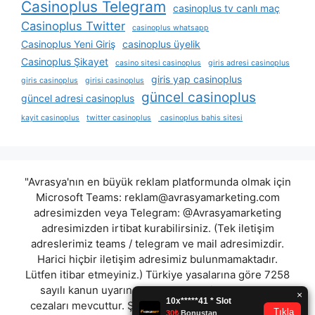
Casinoplus Telegram
casinoplus tv canlı maç
Casinoplus Twitter
casinoplus whatsapp
Casinoplus Yeni Giriş
casinoplus üyelik
Casinoplus Şikayet
casino sitesi casinoplus
giris adresi casinoplus
giris yap casinoplus
giris casinoplus
girisi casinoplus
güncel casinoplus
güncel adresi casinoplus
kayit casinoplus
twitter casinoplus
casinoplus bahis sitesi
"Avrasya'nın en büyük reklam platformunda olmak için
Microsoft Teams:
reklam@avrasyamarketing.com
adresimizden veya Telegram: @Avrasyamarketing
adresimizden irtibat kurabilirsiniz. (Tek iletişim
adreslerimiz teams / telegram ve mail adresimizdir.
Harici hiçbir iletişim adresimiz bulunmamaktadır.
Lütfen itibar etmeyiniz.) Türkiye yasalarına göre 7258
sayılı kanun uyarınca yasa dışı bahis oynamanın
cezaları mevcuttur. Şu an bulunduğunuz site hiç bir