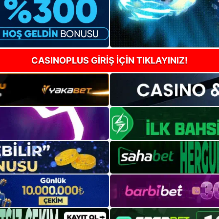
CASINOPLUS GİRİŞ İÇİN TIKLAYINIZ!