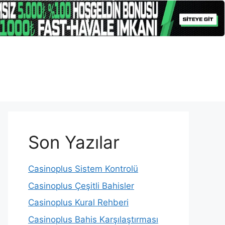
Son Yazılar
Casinoplus Sistem Kontrolü
Casinoplus Çeşitli Bahisler
Casinoplus Kural Rehberi
Casinoplus Bahis Karşılaştırması