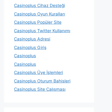
Casinoplus Cihaz Desteği
Casinoplus Oyun Kuralları
Casinoplus Popüler Site
Casinoplus Twitter Kullanımı
Casinoplus Adresi
Casinoplus Giriş
Casinoplus
Casinoplus
Casinoplus Üye İşlemleri
Casinoplus Oturum Bahisleri
Casinoplus Site Çalışması