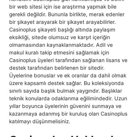
bir web sitesi için ise araştırma yapmak bile
gerekli değildir. Bununla birlikte, merak edenler
bir şikayet arayarak bir şikayet arayabilirler.
Casinoplus şikayeti başlığı altında paylaşım
eksikliği, sitede olumsuz ve karşıt içeriğin
olmamasından kaynaklanmaktadır. Adil ve
makul kuralı takip etmesini sağlamak için
Casinoplus üyeleri tarafından sağlanan lisans ve
destek tarafından belirlenen bir sitedir.
Üyelerine bonuslar ve ek oranlar da dahil olmak
üzere kapsamlı destek sağlar. Bu koleksiyonda
sınırlı sayıda başlık bulmak yaygındır. Başlıklar
teknik konularda odaklanma eğilimindedir. Uzun
yıllar boyunca üyelerinin güvenini sunmaya ve
kazanmaya adanmış bir kuruluş olan Casinoplus
katılmayı düşünmelisiniz.