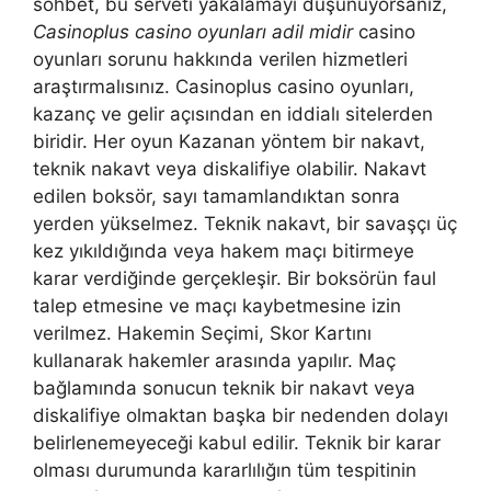
sohbet, bu serveti yakalamayı düşünüyorsanız,
Casinoplus casino oyunları adil midir
casino
oyunları sorunu hakkında verilen hizmetleri
araştırmalısınız. Casinoplus casino oyunları,
kazanç ve gelir açısından en iddialı sitelerden
biridir. Her oyun Kazanan yöntem bir nakavt,
teknik nakavt veya diskalifiye olabilir. Nakavt
edilen boksör, sayı tamamlandıktan sonra
yerden yükselmez. Teknik nakavt, bir savaşçı üç
kez yıkıldığında veya hakem maçı bitirmeye
karar verdiğinde gerçekleşir. Bir boksörün faul
talep etmesine ve maçı kaybetmesine izin
verilmez. Hakemin Seçimi, Skor Kartını
kullanarak hakemler arasında yapılır. Maç
bağlamında sonucun teknik bir nakavt veya
diskalifiye olmaktan başka bir nedenden dolayı
belirlenemeyeceği kabul edilir. Teknik bir karar
olması durumunda kararlılığın tüm tespitinin