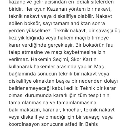
kazanç ve gelir açısından en iddialı sitelerden
biridir. Her oyun Kazanan yöntem bir nakavt,
teknik nakavt veya diskalifiye olabilir. Nakavt
edilen boksör, sayı tamamlandıktan sonra
yerden yükselmez. Teknik nakavt, bir savaşçı üç
kez yıkıldığında veya hakem maçı bitirmeye
karar verdiğinde gerçekleşir. Bir boksörün faul
talep etmesine ve maçı kaybetmesine izin
verilmez. Hakemin Seçimi, Skor Kartını
kullanarak hakemler arasında yapılır. Maç
bağlamında sonucun teknik bir nakavt veya
diskalifiye olmaktan başka bir nedenden dolayı
belirlenemeyeceği kabul edilir. Teknik bir karar
olması durumunda kararlılığın tüm tespitinin
tamamlanmasına ve tamamlanmasına
bakılmaksızın, kararlar, knochar, teknik nakavt
veya diskalifiye olmadığı için bir savaşçı veya
koordinasyon sonucuna atfedilir. Bahis