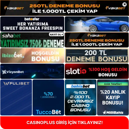
×
CASINOPLUS GİRİŞ İÇİN TIKLAYINIZ!