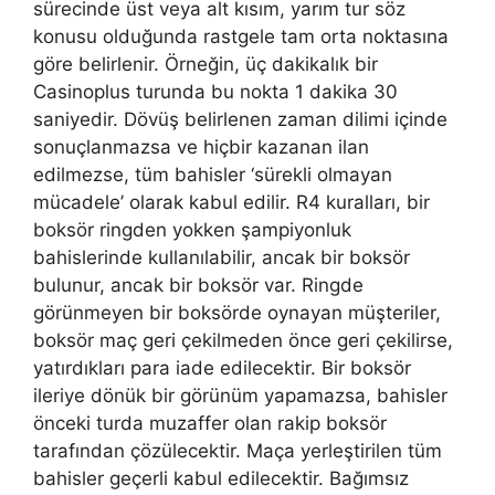
sürecinde üst veya alt kısım, yarım tur söz
konusu olduğunda rastgele tam orta noktasına
göre belirlenir. Örneğin, üç dakikalık bir
Casinoplus turunda bu nokta 1 dakika 30
saniyedir. Dövüş belirlenen zaman dilimi içinde
sonuçlanmazsa ve hiçbir kazanan ilan
edilmezse, tüm bahisler ‘sürekli olmayan
mücadele’ olarak kabul edilir. R4 kuralları, bir
boksör ringden yokken şampiyonluk
bahislerinde kullanılabilir, ancak bir boksör
bulunur, ancak bir boksör var. Ringde
görünmeyen bir boksörde oynayan müşteriler,
boksör maç geri çekilmeden önce geri çekilirse,
yatırdıkları para iade edilecektir. Bir boksör
ileriye dönük bir görünüm yapamazsa, bahisler
önceki turda muzaffer olan rakip boksör
tarafından çözülecektir. Maça yerleştirilen tüm
bahisler geçerli kabul edilecektir. Bağımsız