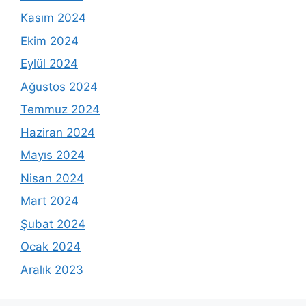
Kasım 2024
Ekim 2024
Eylül 2024
Ağustos 2024
Temmuz 2024
Haziran 2024
Mayıs 2024
Nisan 2024
Mart 2024
Şubat 2024
Ocak 2024
Aralık 2023