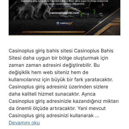
Casinoplus giriş bahis sitesi Casinoplus Bahis
Sitesi daha uygun bir bölge oluşturmak için
zaman zaman adresini değiştirebilir. Bu
değişiklik hem web siteniz hem de
kullanıcılarınız için büyük bir fark yaratacaktır.
Casinoplus giriş adresiniz üzerinden sizlere
daha kaliteli hizmet sunacaktır. Ayrıca
Casinoplus giriş adresinizle kazandığınız miktarı
da önemli ölçüde artıracaktır. Yani mevcut
Casinoplus giriş adresinizi kullanarak …
Devamını oku