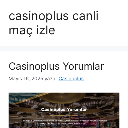
casinoplus canli
maç izle
Casinoplus Yorumlar
Mayıs 16, 2025
yazar
Casinoplus