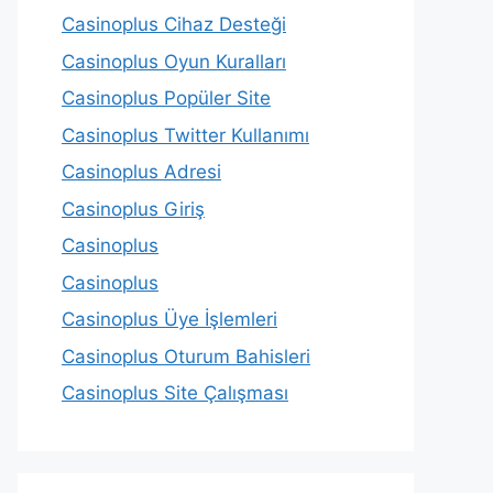
Casinoplus Cihaz Desteği
Casinoplus Oyun Kuralları
Casinoplus Popüler Site
Casinoplus Twitter Kullanımı
Casinoplus Adresi
Casinoplus Giriş
Casinoplus
Casinoplus
Casinoplus Üye İşlemleri
Casinoplus Oturum Bahisleri
Casinoplus Site Çalışması