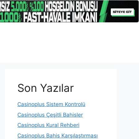
Son Yazılar
Casinoplus Sistem Kontrolü
Casinoplus Çeşitli Bahisler
Casinoplus Kural Rehberi
Casinoplus Bahis Karşılaştırması