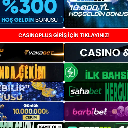
CASINOPLUS GİRİŞ İÇİN TIKLAYINIZ!