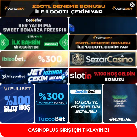
×
CASINOPLUS GİRİŞ İÇİN TIKLAYINIZ!