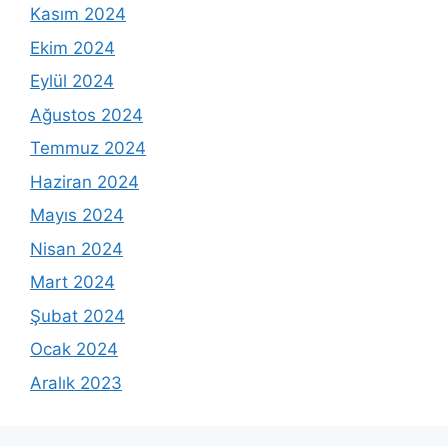
Kasım 2024
Ekim 2024
Eylül 2024
Ağustos 2024
Temmuz 2024
Haziran 2024
Mayıs 2024
Nisan 2024
Mart 2024
Şubat 2024
Ocak 2024
Aralık 2023