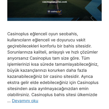
Casinoplus eğlenceli oyun seobahis,
kullanıcıların eğlenceli ve doyurucu vakit
geçirebilecekleri konforlu bir bahis sitesidir.
Sorunlarınıza kaliteli, anlayışlı ve hızlı çözümler
arıyorsanız Casinoplus tam size göre. Tüm
işlemlerinizi kısa sürede tamamlayabileceğiniz,
büyük kazançlarınızı korurken daha fazla
kazanabileceğiniz bir casino sitesidir. Ayrıca
ekstra gelir elde edebileceğiniz için Casinoplus
sitesinden asla ayrılmayacağınızdan emin
olabilirsiniz. Casinoplus bahis sitesi ülkemizde
…
Devamını oku