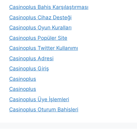
Casinoplus Bahis Karşılaştırması
Casinoplus Cihaz Desteği
Casinoplus Oyun Kuralları
Casinoplus Popüler Site
Casinoplus Twitter Kullanımı
Casinoplus Adresi
Casinoplus Giriş
Casinoplus
Casinoplus
Casinoplus Üye İşlemleri
Casinoplus Oturum Bahisleri