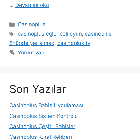
…
Devamını oku
Kategoriler
Casinoplus
Etiketler
casinoplus eğlenceli oyun
,
casinoplus
önünde yer almak
,
casinoplus tv
Yorum yap
Son Yazılar
Casinoplus Bahis Uygulaması
Casinoplus Sistem Kontrolü
Casinoplus Çeşitli Bahisler
Casinoplus Kural Rehberi