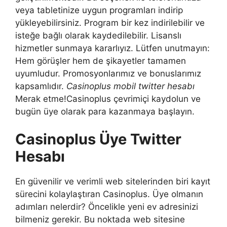
veya tabletinize uygun programları indirip
yükleyebilirsiniz. Program bir kez indirilebilir ve
isteğe bağlı olarak kaydedilebilir. Lisanslı
hizmetler sunmaya kararlıyız. Lütfen unutmayın:
Hem görüşler hem de şikayetler tamamen
uyumludur. Promosyonlarımız ve bonuslarımız
kapsamlıdır.
Casinoplus mobil twitter hesabı
Merak etme!Casinoplus çevrimiçi kaydolun ve
bugün üye olarak para kazanmaya başlayın.
Casinoplus Üye Twitter
Hesabı
En güvenilir ve verimli web sitelerinden biri kayıt
sürecini kolaylaştıran Casinoplus. Üye olmanın
adımları nelerdir? Öncelikle yeni ev adresinizi
bilmeniz gerekir. Bu noktada web sitesine