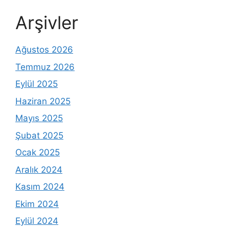
Arşivler
Ağustos 2026
Temmuz 2026
Eylül 2025
Haziran 2025
Mayıs 2025
Şubat 2025
Ocak 2025
Aralık 2024
Kasım 2024
Ekim 2024
Eylül 2024