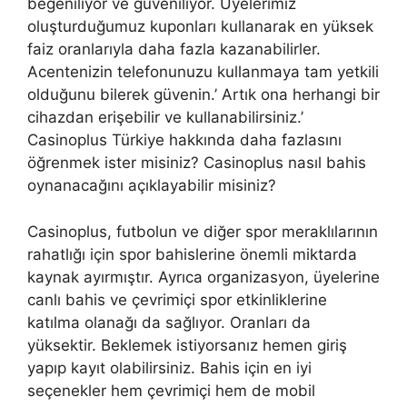
beğeniliyor ve güveniliyor. Üyelerimiz
oluşturduğumuz kuponları kullanarak en yüksek
faiz oranlarıyla daha fazla kazanabilirler.
Acentenizin telefonunuzu kullanmaya tam yetkili
olduğunu bilerek güvenin.’ Artık ona herhangi bir
cihazdan erişebilir ve kullanabilirsiniz.’
Casinoplus Türkiye hakkında daha fazlasını
öğrenmek ister misiniz? Casinoplus nasıl bahis
oynanacağını açıklayabilir misiniz?
Casinoplus, futbolun ve diğer spor meraklılarının
rahatlığı için spor bahislerine önemli miktarda
kaynak ayırmıştır. Ayrıca organizasyon, üyelerine
canlı bahis ve çevrimiçi spor etkinliklerine
katılma olanağı da sağlıyor. Oranları da
yüksektir. Beklemek istiyorsanız hemen giriş
yapıp kayıt olabilirsiniz. Bahis için en iyi
seçenekler hem çevrimiçi hem de mobil