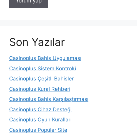
Son Yazılar
Casinoplus Bahis Uygulaması
Casinoplus Sistem Kontrolü
Casinoplus Çeşitli Bahisler
Casinoplus Kural Rehberi
Casinoplus Bahis Karşılaştırması
Casinoplus Cihaz Desteği
Casinoplus Oyun Kuralları
Casinoplus Popüler Site