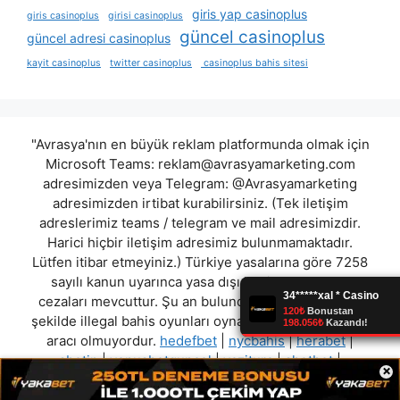
giris yap casinoplus
giris casinoplus
girisi casinoplus
güncel casinoplus
güncel adresi casinoplus
kayit casinoplus
twitter casinoplus
casinoplus bahis sitesi
"Avrasya'nın en büyük reklam platformunda olmak için
Microsoft Teams:
reklam@avrasyamarketing.com
adresimizden veya Telegram: @Avrasyamarketing
adresimizden irtibat kurabilirsiniz. (Tek iletişim
adreslerimiz teams / telegram ve mail adresimizdir.
Harici hiçbir iletişim adresimiz bulunmamaktadır.
Lütfen itibar etmeyiniz.) Türkiye yasalarına göre 7258
sayılı kanun uyarınca yasa dışı bahis oynamanın
cezaları mevcuttur. Şu an bulunduğunuz site hiç bir
şekilde illegal bahis oyunları oynatmıyor ve oynamaya
aracı olmuyordur.
hedefbet
|
nycbahis
|
herabet
|
sbetin
|
venusbetguncel
|
yazitura
|
shotbet
|
×
grandsapphirebet
"