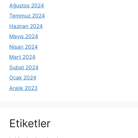
Ağustos 2024
Temmuz 2024
Haziran 2024
Mayıs 2024
Nisan 2024
Mart 2024
Şubat 2024
Ocak 2024
Aralık 2023
Etiketler