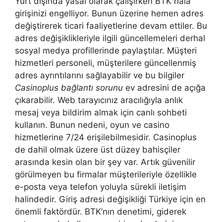
Yurt dışında yasal olarak çalışırken BTK hâlâ
girişinizi engelliyor. Bunun üzerine hemen adres
değiştirerek ticari faaliyetlerine devam ettiler. Bu
adres değişiklikleriyle ilgili güncellemeleri derhal
sosyal medya profillerinde paylaştılar. Müşteri
hizmetleri personeli, müşterilere güncellenmiş
adres ayrıntılarını sağlayabilir ve bu bilgiler
Casinoplus bağlantı sorunu
ev adresini de açığa
çıkarabilir. Web tarayıcınız aracılığıyla anlık
mesaj veya bildirim almak için canlı sohbeti
kullanın. Bunun nedeni, oyun ve casino
hizmetlerine 7/24 erişilebilmesidir. Casinoplus
de dahil olmak üzere üst düzey bahisçiler
arasında kesin olan bir şey var. Artık güvenilir
görülmeyen bu firmalar müşterileriyle özellikle
e-posta veya telefon yoluyla sürekli iletişim
halindedir. Giriş adresi değişikliği Türkiye için en
önemli faktördür. BTK’nın denetimi, giderek