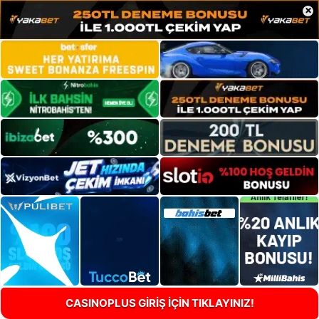
×
CASINOPLUS GİRİŞ İÇİN TIKLAYINIZ!