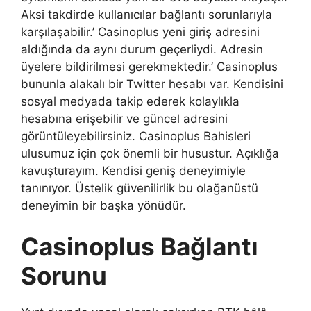
Aksi takdirde kullanıcılar bağlantı sorunlarıyla
karşılaşabilir.’ Casinoplus yeni giriş adresini
aldığında da aynı durum geçerliydi. Adresin
üyelere bildirilmesi gerekmektedir.’ Casinoplus
bununla alakalı bir Twitter hesabı var. Kendisini
sosyal medyada takip ederek kolaylıkla
hesabına erişebilir ve güncel adresini
görüntüleyebilirsiniz. Casinoplus Bahisleri
ulusumuz için çok önemli bir husustur. Açıklığa
kavuşturayım. Kendisi geniş deneyimiyle
tanınıyor. Üstelik güvenilirlik bu olağanüstü
deneyimin bir başka yönüdür.
Casinoplus Bağlantı
Sorunu