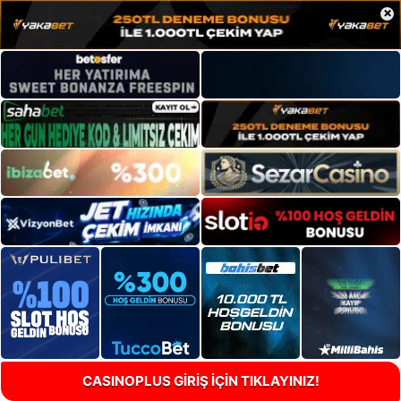
×
CASINOPLUS GİRİŞ İÇİN TIKLAYINIZ!