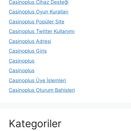
Casinoplus Cihaz Desteği
Casinoplus Oyun Kuralları
Casinoplus Popüler Site
Casinoplus Twitter Kullanımı
Casinoplus Adresi
Casinoplus Giriş
Casinoplus
Casinoplus
Casinoplus Üye İşlemleri
Casinoplus Oturum Bahisleri
Kategoriler