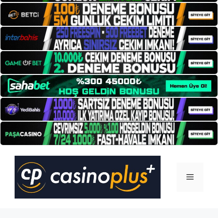
İçeriğe
atla
Menü