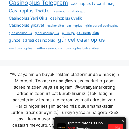
Casinoplus Telegram
casinoplus tv canlı maç
Casinoplus Twitter
casinoplus whatsapp
Casinoplus Yeni Giriş
casinoplus üyelik
Casinoplus Şikayet
casino sitesi casinoplus
giris adresi casinoplus
giris yap casinoplus
giris casinoplus
girisi casinoplus
güncel casinoplus
güncel adresi casinoplus
kayit casinoplus
twitter casinoplus
casinoplus bahis sitesi
"Avrasya'nın en büyük reklam platformunda olmak için
Microsoft Teams:
reklam@avrasyamarketing.com
adresimizden veya Telegram: @Avrasyamarketing
adresimizden irtibat kurabilirsiniz. (Tek iletişim
adreslerimiz teams / telegram ve mail adresimizdir.
Harici hiçbir iletişim adresimiz bulunmamaktadır.
Lütfen itibar etmeyiniz.) Türkiye yasalarına göre 7258
sayılı kanun uyarınca yasa dışı bahis oynamanın
cezaları mevcuttur. Şu an bulunduğunuz site hiç bir