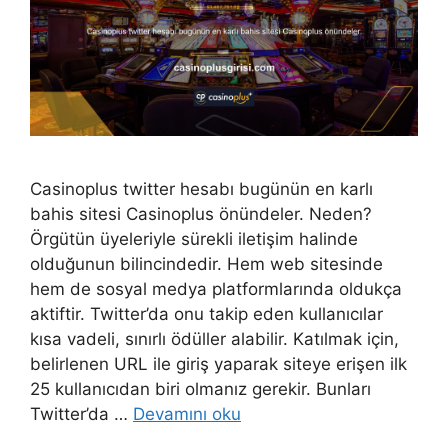
Casinoplus twitter hesabı bugünün en karlı
bahis sitesi Casinoplus önündeler. Neden?
Örgütün üyeleriyle sürekli iletişim halinde
olduğunun bilincindedir. Hem web sitesinde
hem de sosyal medya platformlarında oldukça
aktiftir. Twitter’da onu takip eden kullanıcılar
kısa vadeli, sınırlı ödüller alabilir. Katılmak için,
belirlenen URL ile giriş yaparak siteye erişen ilk
25 kullanıcıdan biri olmanız gerekir. Bunları
Twitter’da …
Devamını oku