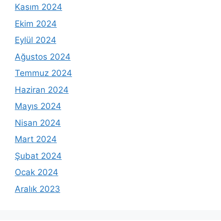
Kasım 2024
Ekim 2024
Eylül 2024
Ağustos 2024
Temmuz 2024
Haziran 2024
Mayıs 2024
Nisan 2024
Mart 2024
Şubat 2024
Ocak 2024
Aralık 2023