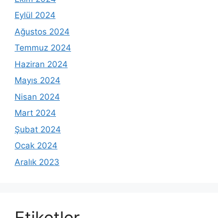
Eylül 2024
Ağustos 2024
Temmuz 2024
Haziran 2024
Mayıs 2024
Nisan 2024
Mart 2024
Şubat 2024
Ocak 2024
Aralık 2023
Etiketler