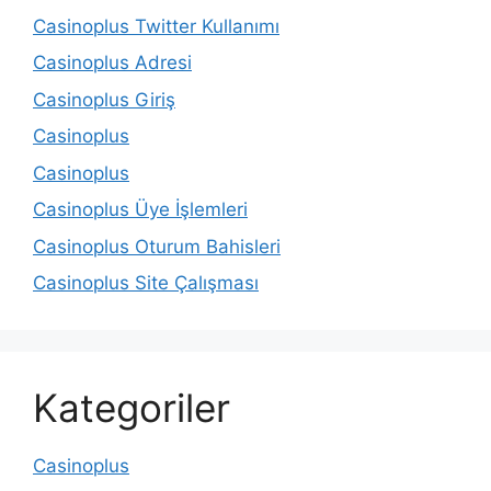
Casinoplus Twitter Kullanımı
Casinoplus Adresi
Casinoplus Giriş
Casinoplus
Casinoplus
Casinoplus Üye İşlemleri
Casinoplus Oturum Bahisleri
Casinoplus Site Çalışması
Kategoriler
Casinoplus