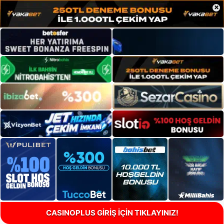
×
CASINOPLUS GİRİŞ İÇİN TIKLAYINIZ!