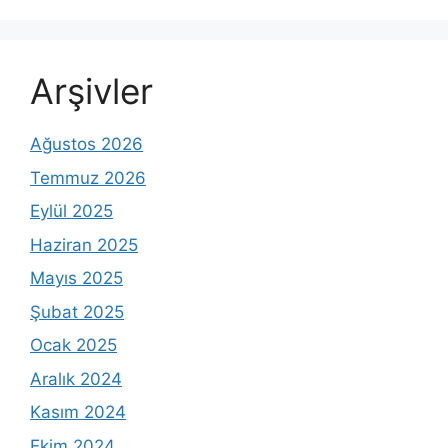
Arşivler
Ağustos 2026
Temmuz 2026
Eylül 2025
Haziran 2025
Mayıs 2025
Şubat 2025
Ocak 2025
Aralık 2024
Kasım 2024
Ekim 2024