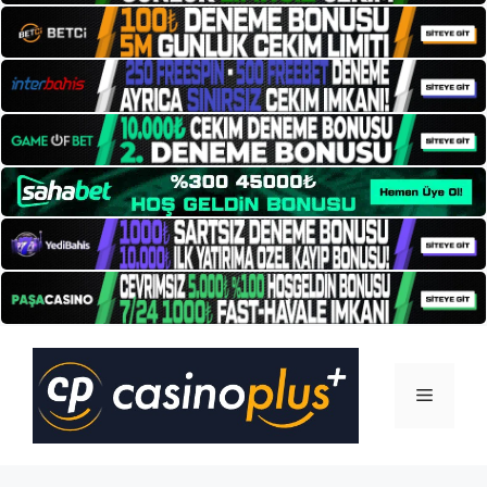
İçeriğe
atla
Menü