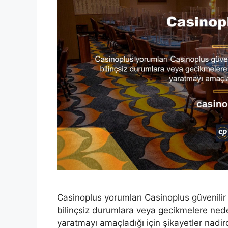
Casinoplus yorumları Casinoplus güvenilir
bilinçsiz durumlara veya gecikmelere neden
yaratmayı amaçladığı için şikayetler nadir