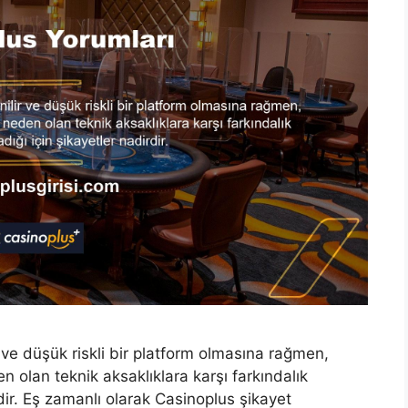
 ve düşük riskli bir platform olmasına rağmen,
 olan teknik aksaklıklara karşı farkındalık
dir. Eş zamanlı olarak Casinoplus şikayet