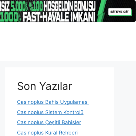
Son Yazılar
Casinoplus Bahis Uygulaması
Casinoplus Sistem Kontrolü
Casinoplus Çeşitli Bahisler
Casinoplus Kural Rehberi